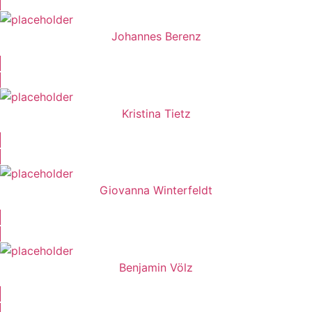
Johannes Berenz
Kristina Tietz
Giovanna Winterfeldt
Benjamin Völz