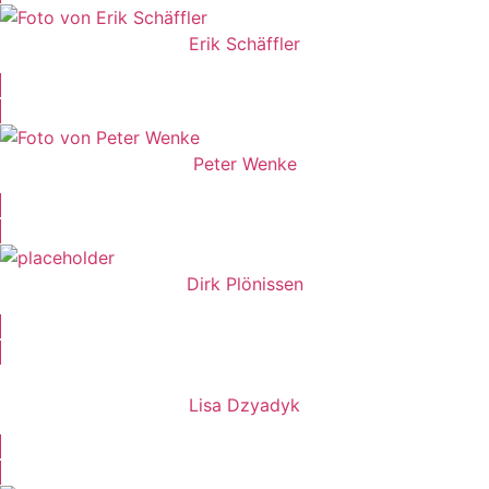
Erik Schäffler
Peter Wenke
Dirk Plönissen
Lisa Dzyadyk