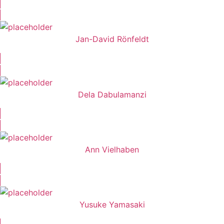
Jan-David Rönfeldt
Dela Dabulamanzi
Ann Vielhaben
Yusuke Yamasaki