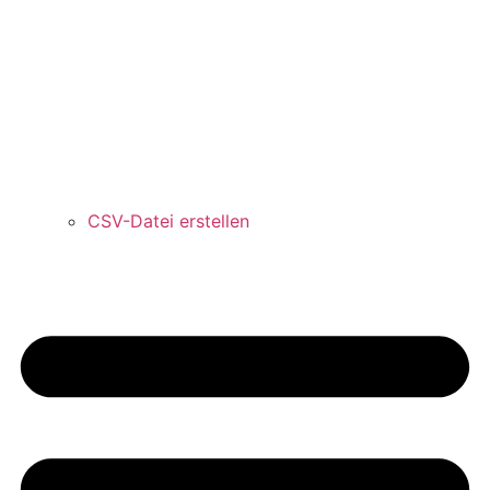
CSV-Datei erstellen