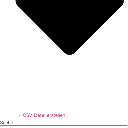
CSV-Datei erstellen
Suche