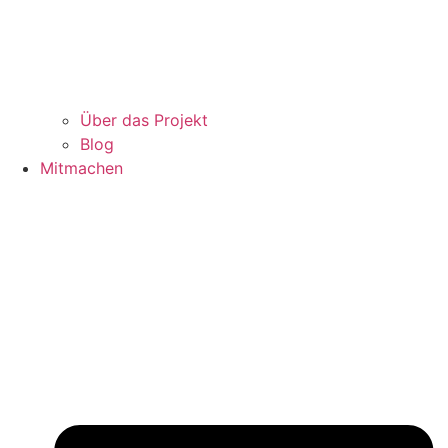
Über das Projekt
Blog
Mitmachen