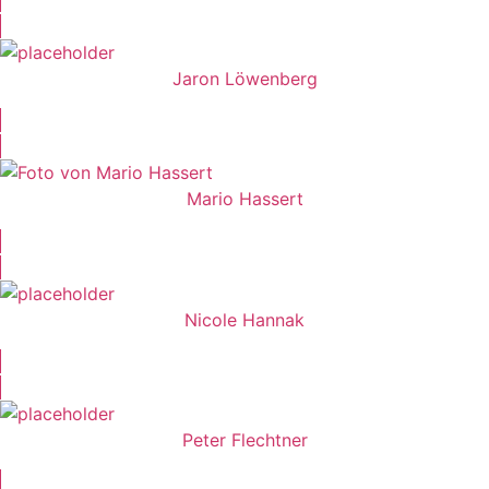
Jaron Löwenberg
Mario Hassert
Nicole Hannak
Peter Flechtner