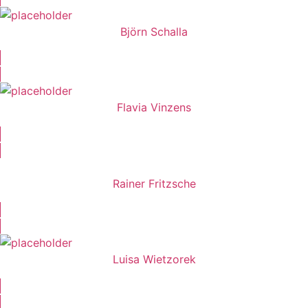
Björn Schalla
Flavia Vinzens
Rainer Fritzsche
Luisa Wietzorek