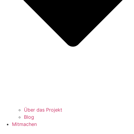
Über das Projekt
Blog
Mitmachen