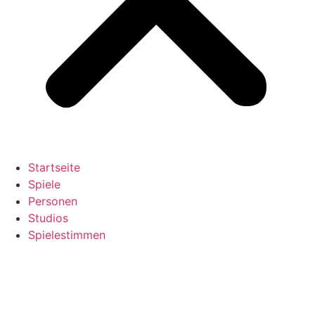
Startseite
Spiele
Personen
Studios
Spielestimmen