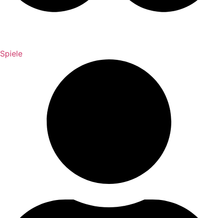
Spiele