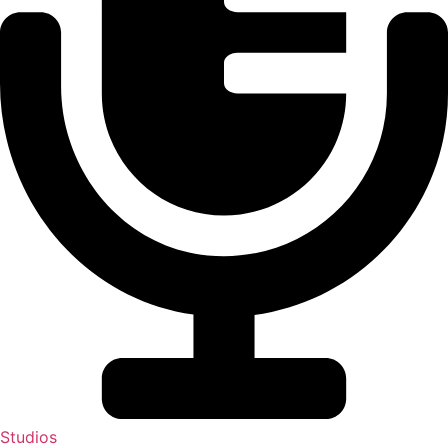
Studios