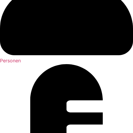
Personen