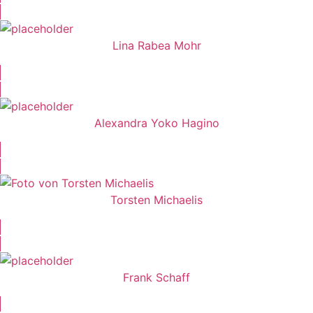
Lina Rabea Mohr
Alexandra Yoko Hagino
Torsten Michaelis
Frank Schaff