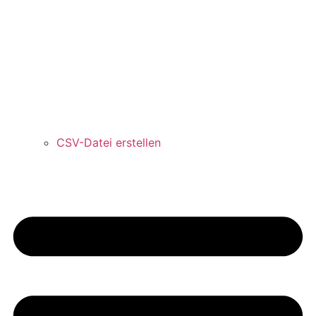
CSV-Datei erstellen