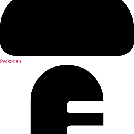
Personen