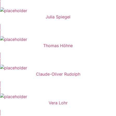
Julia Spiegel
Thomas Höhne
Claude-Oliver Rudolph
Vera Lohr