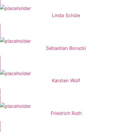
Linda Schüle
Sebastian Borucki
Karsten Wolf
Friedrich Ruth