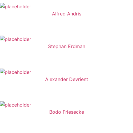
Alfred Andris
Stephan Erdman
Alexander Devrient
Bodo Friesecke