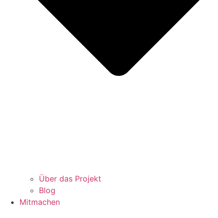
Über das Projekt
Blog
Mitmachen