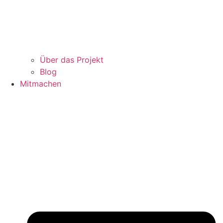
Über das Projekt
Blog
Mitmachen