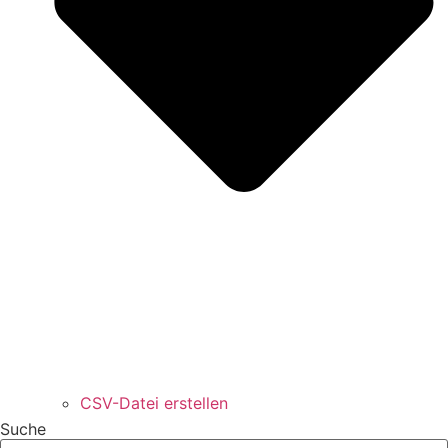
CSV-Datei erstellen
Suche