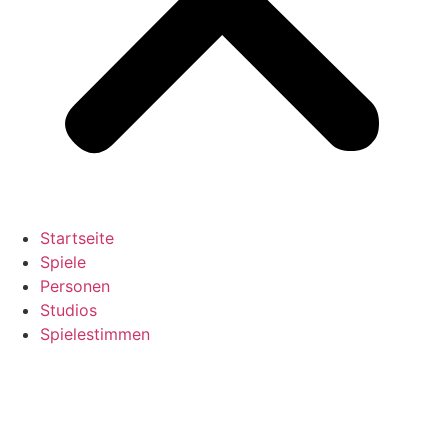
Startseite
Spiele
Personen
Studios
Spielestimmen