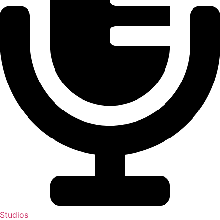
Studios