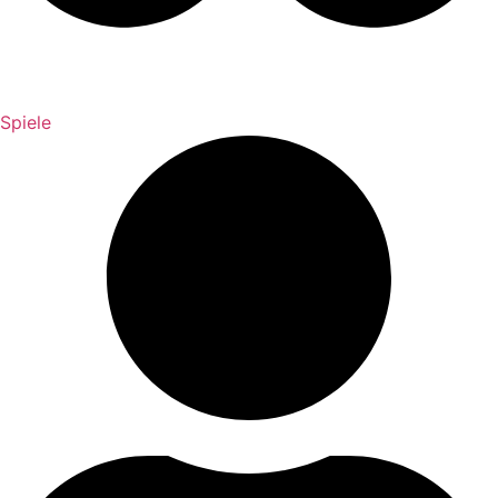
Spiele