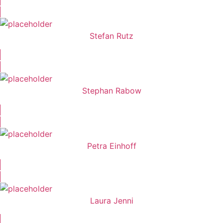
Stefan Rutz
Stephan Rabow
Petra Einhoff
Laura Jenni