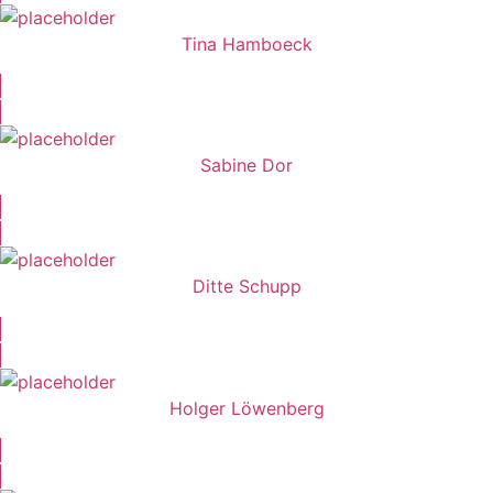
Tina Hamboeck
Sabine Dor
Ditte Schupp
Holger Löwenberg