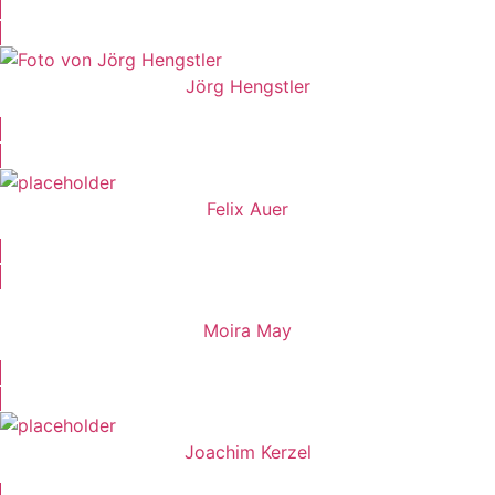
Jörg Hengstler
Felix Auer
Moira May
Joachim Kerzel