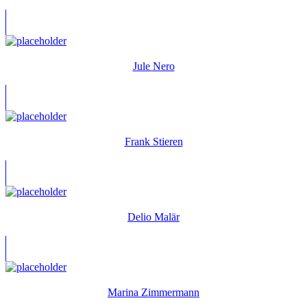
Jule Nero
Frank Stieren
Delio Malär
Marina Zimmermann