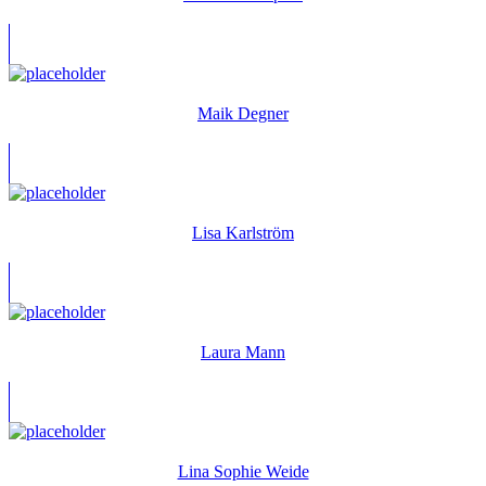
Maik Degner
Lisa Karlström
Laura Mann
Lina Sophie Weide