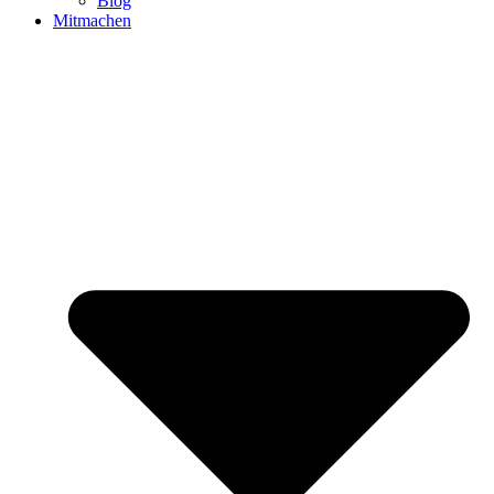
Blog
Mitmachen