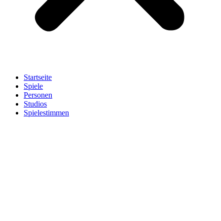
Startseite
Spiele
Personen
Studios
Spielestimmen