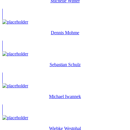
Michelle Winter
Dennis Mohme
Sebastian Schulz
Michael Iwannek
Wiebke Westphal