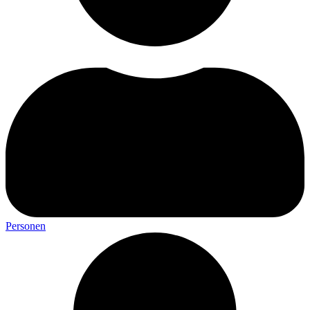
Personen