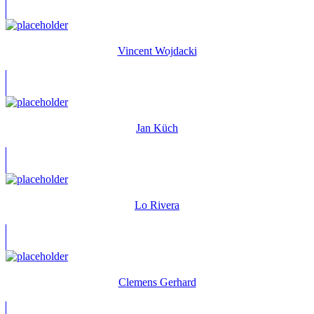
Vincent Wojdacki
Jan Küch
Lo Rivera
Clemens Gerhard