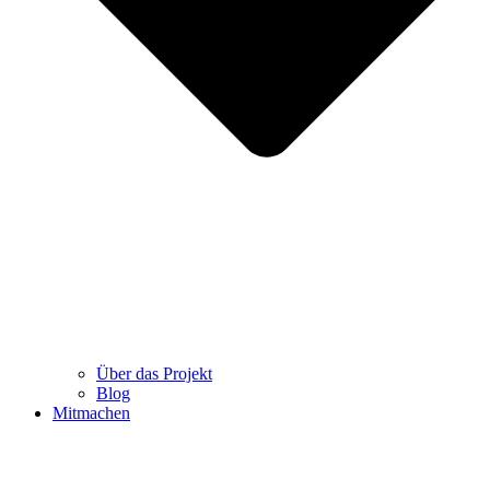
Über das Projekt
Blog
Mitmachen