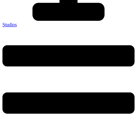
Studios