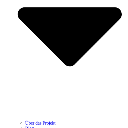
Über das Projekt