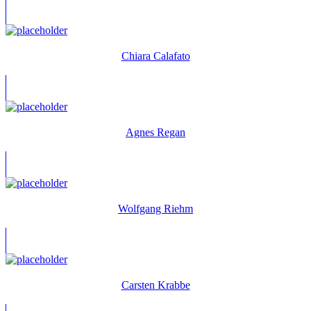
Chiara Calafato
Agnes Regan
Wolfgang Riehm
Carsten Krabbe