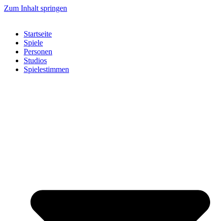
Zum Inhalt springen
Startseite
Spiele
Personen
Studios
Spielestimmen