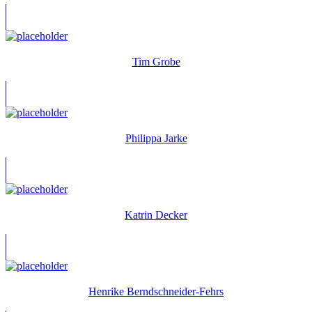
Tim Grobe
Philippa Jarke
Katrin Decker
Henrike Berndschneider-Fehrs