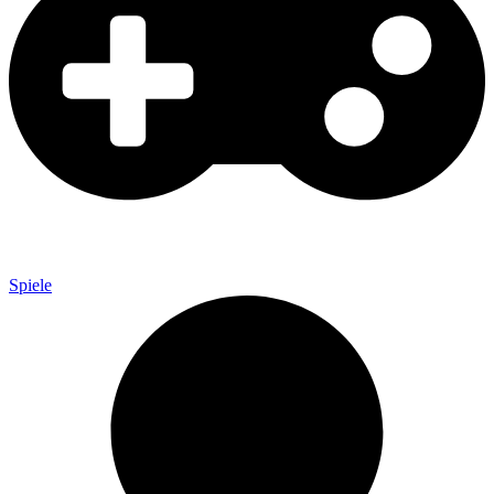
Spiele