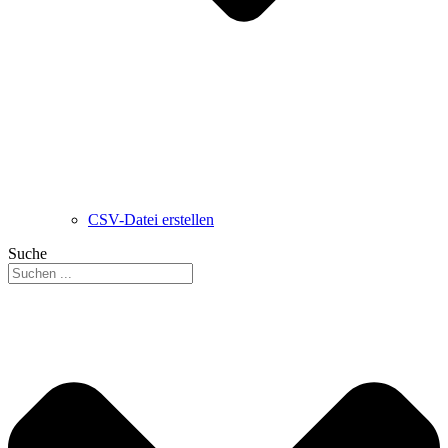
CSV-Datei erstellen
Suche