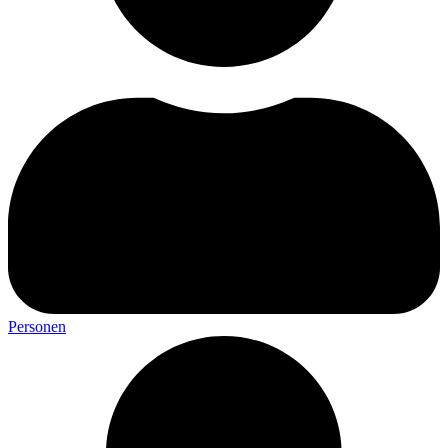
Personen