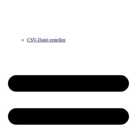
CSV-Datei erstellen