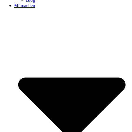
Blog
Mitmachen