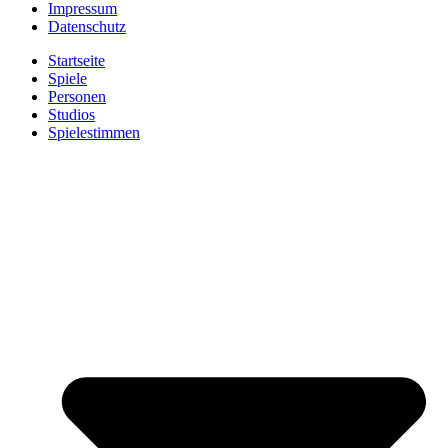
Instagram