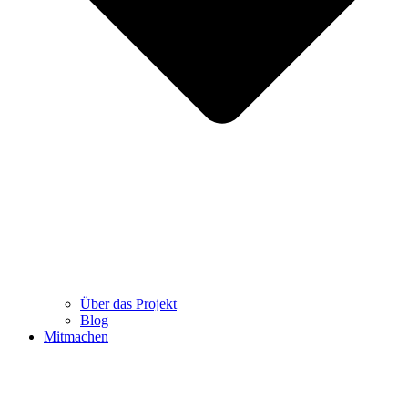
Threads