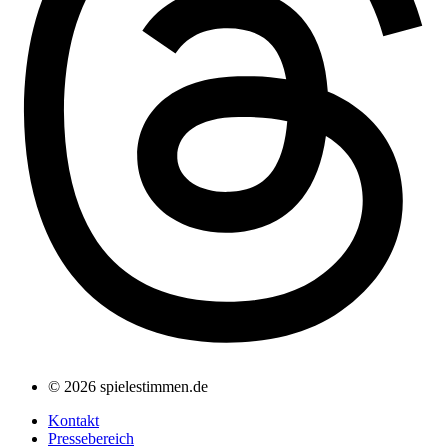
X-twitter