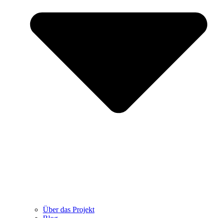
Über das Projekt