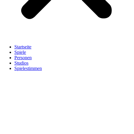
Startseite
Spiele
Personen
Studios
Spielestimmen