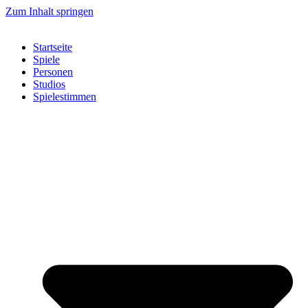
Zum Inhalt springen
Startseite
Spiele
Personen
Studios
Spielestimmen