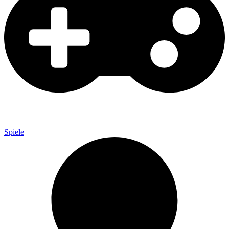
Spiele