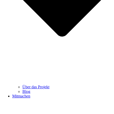
Über das Projekt
Blog
Mitmachen