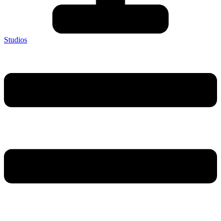
Studios