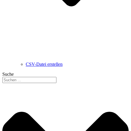
CSV-Datei erstellen
Suche