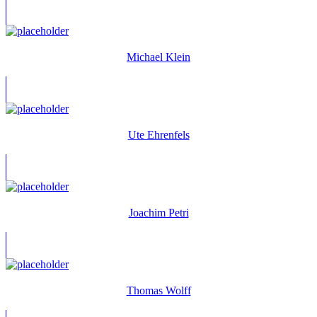
Michael Klein
Ute Ehrenfels
Joachim Petri
Thomas Wolff