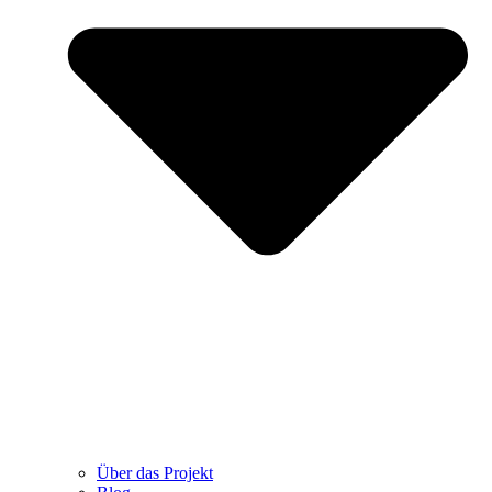
Über das Projekt