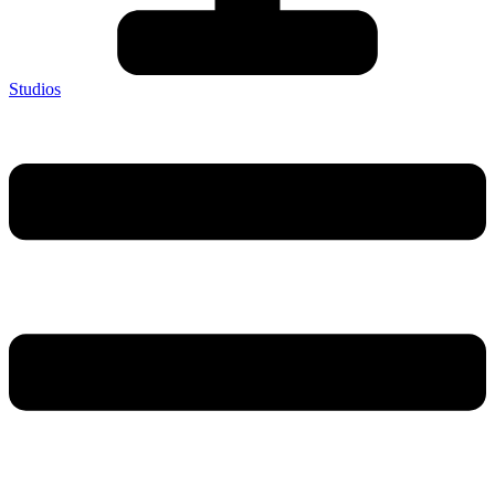
Studios