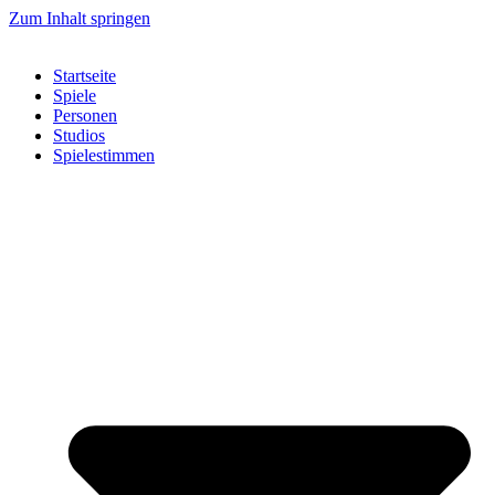
Zum Inhalt springen
Startseite
Spiele
Personen
Studios
Spielestimmen