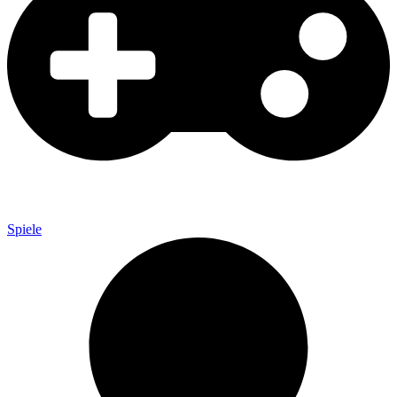
Spiele