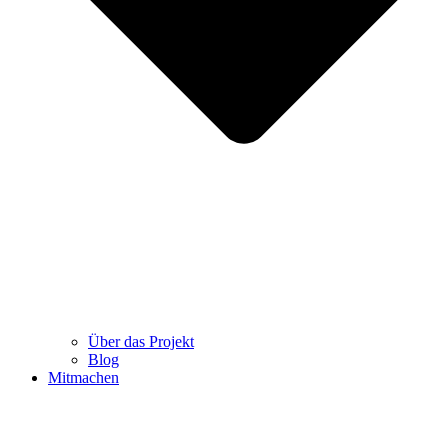
Über das Projekt
Blog
Mitmachen