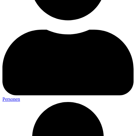
Personen