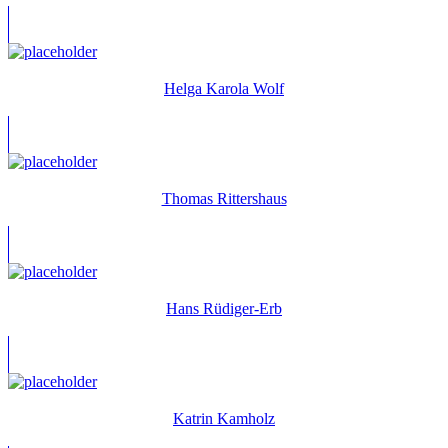
Helga Karola Wolf
Thomas Rittershaus
Hans Rüdiger-Erb
Katrin Kamholz