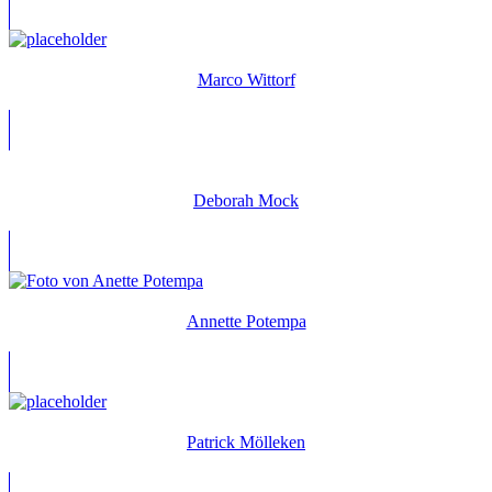
Marco Wittorf
Deborah Mock
Annette Potempa
Patrick Mölleken