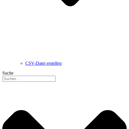
CSV-Datei erstellen
Suche