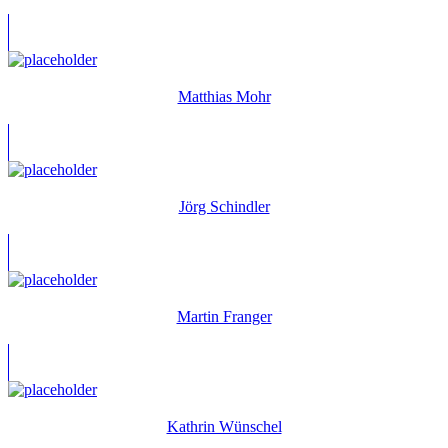
Matthias Mohr
Jörg Schindler
Martin Franger
Kathrin Wünschel