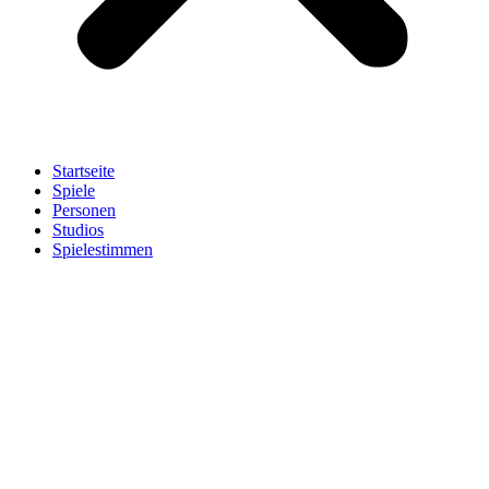
Startseite
Spiele
Personen
Studios
Spielestimmen