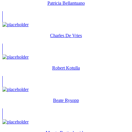
Patricia Bellantuano
Charles De Vries
Robert Kotulla
Beate Rysopp