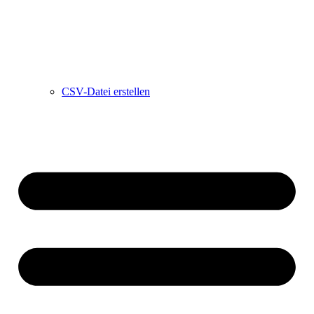
CSV-Datei erstellen