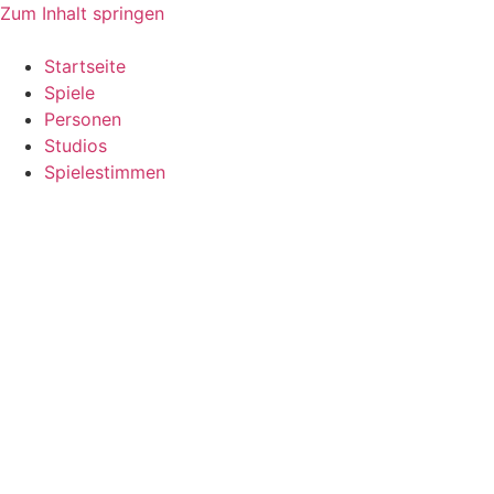
Zum Inhalt springen
Startseite
Spiele
Personen
Studios
Spielestimmen