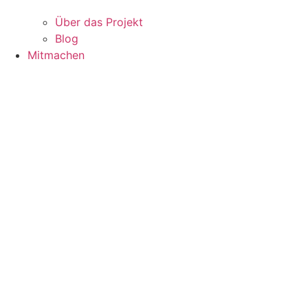
Über das Projekt
Blog
Mitmachen