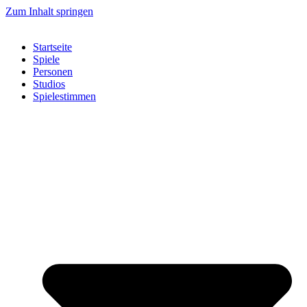
Zum Inhalt springen
Startseite
Spiele
Personen
Studios
Spielestimmen