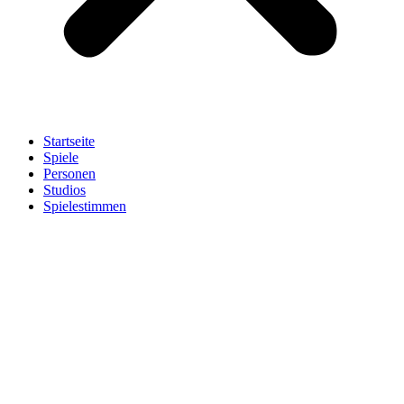
Startseite
Spiele
Personen
Studios
Spielestimmen