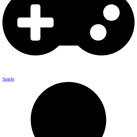
Spiele