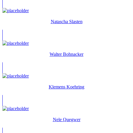
Natascha Slasten
Walter Bohnacker
Klemens Koehring
Nele Quegwer