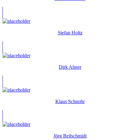
Stefan Holtz
Dirk Ahner
Klaus Schnohr
Jörg Beilschmidt