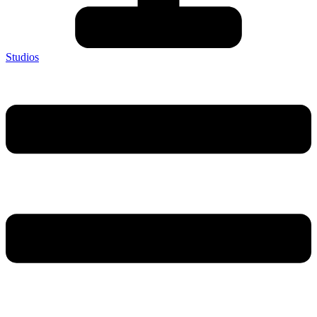
Studios