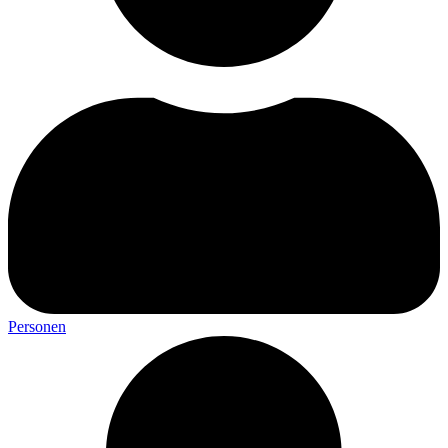
Personen