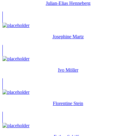
Julian-Elias Henneberg
Josephine Martz
Ivo Möller
Florentine Stein