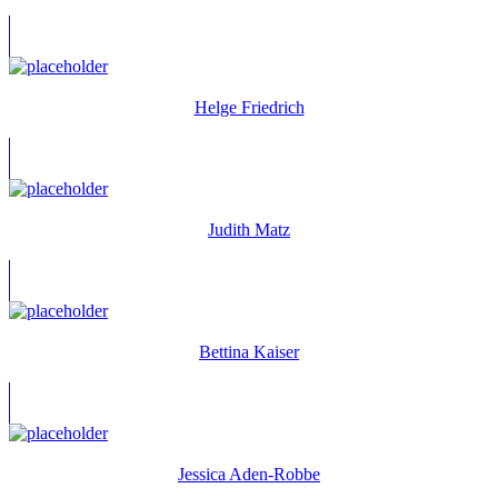
Helge Friedrich
Judith Matz
Bettina Kaiser
Jessica Aden-Robbe