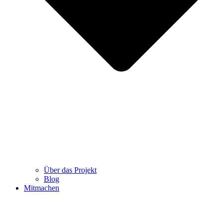
Über das Projekt
Blog
Mitmachen