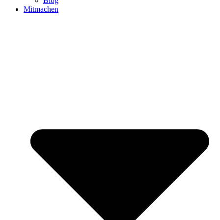
Blog
Mitmachen