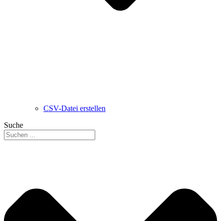
CSV-Datei erstellen
Suche