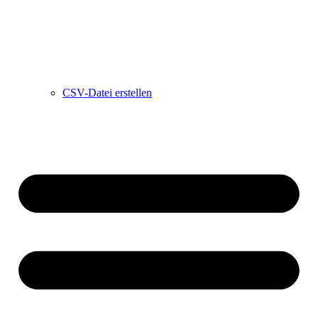
CSV-Datei erstellen