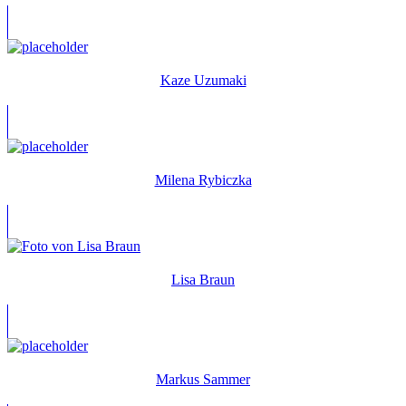
Kaze Uzumaki
Milena Rybiczka
Lisa Braun
Markus Sammer