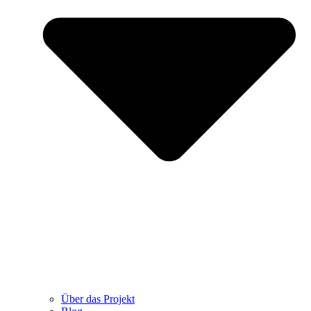
Über das Projekt