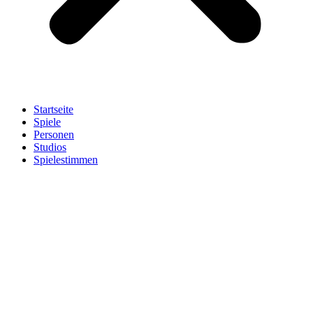
Startseite
Spiele
Personen
Studios
Spielestimmen