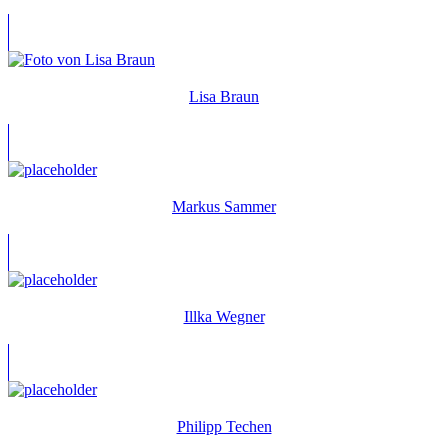
Lisa Braun
Markus Sammer
Illka Wegner
Philipp Techen