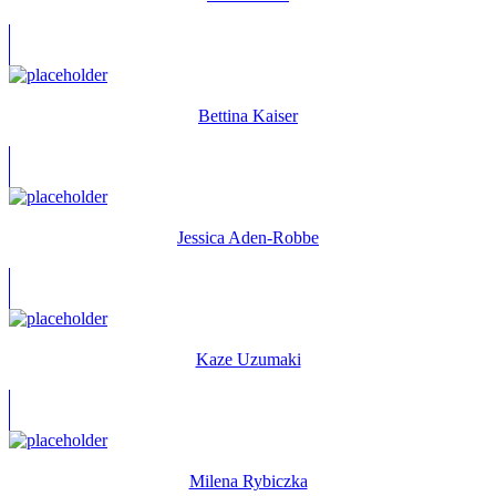
Bettina Kaiser
Jessica Aden-Robbe
Kaze Uzumaki
Milena Rybiczka