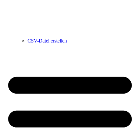
CSV-Datei erstellen