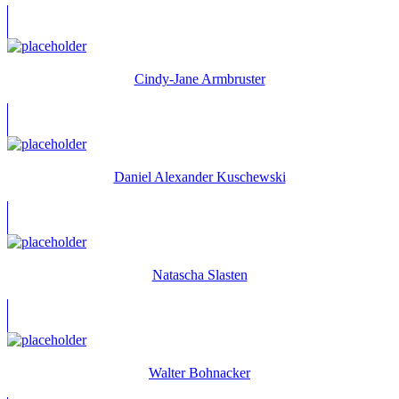
Cindy-Jane Armbruster
Daniel Alexander Kuschewski
Natascha Slasten
Walter Bohnacker