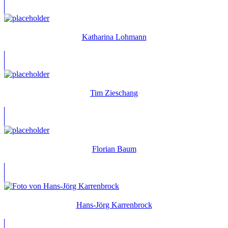
Katharina Lohmann
Tim Zieschang
Florian Baum
Hans-Jörg Karrenbrock