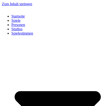
Zum Inhalt springen
Startseite
Spiele
Personen
Studios
Spielestimmen