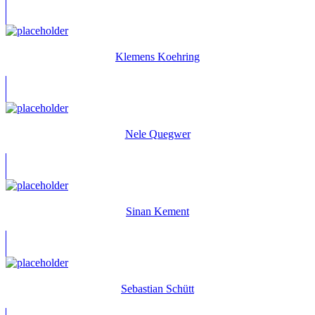
Klemens Koehring
Nele Quegwer
Sinan Kement
Sebastian Schütt