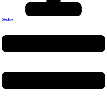
Studios