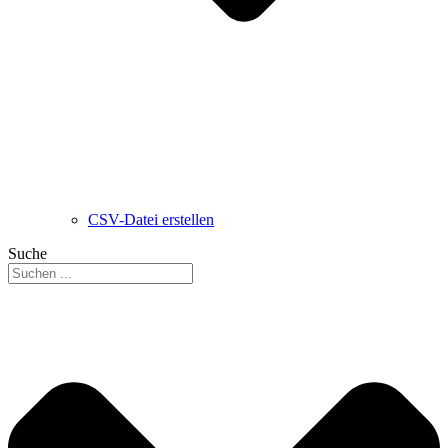
CSV-Datei erstellen
Suche