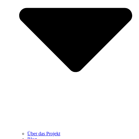
Über das Projekt