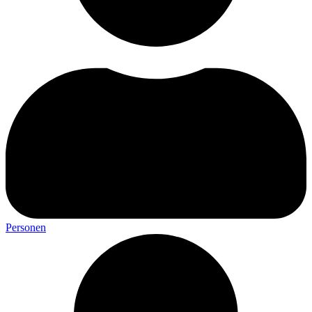
Personen