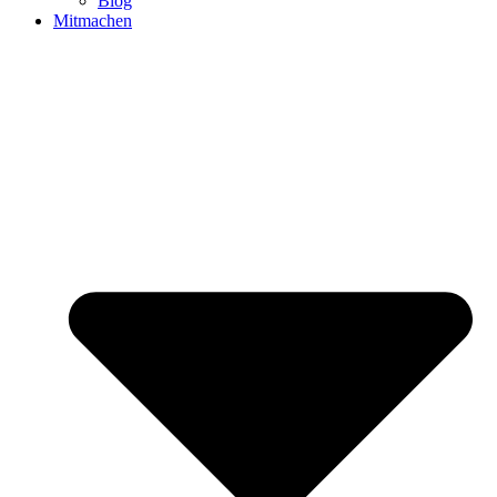
Blog
Mitmachen