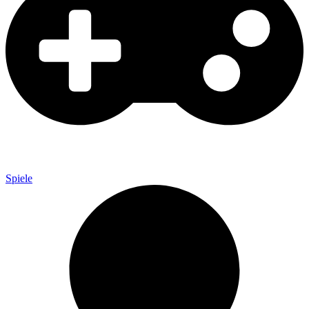
Spiele