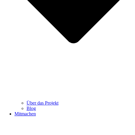
Über das Projekt
Blog
Mitmachen