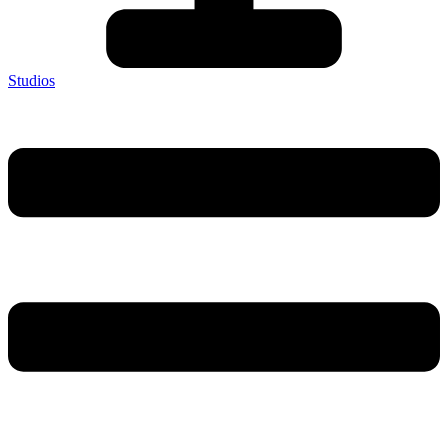
Studios