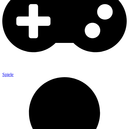
Spiele