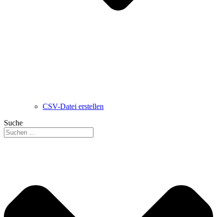
CSV-Datei erstellen
Suche