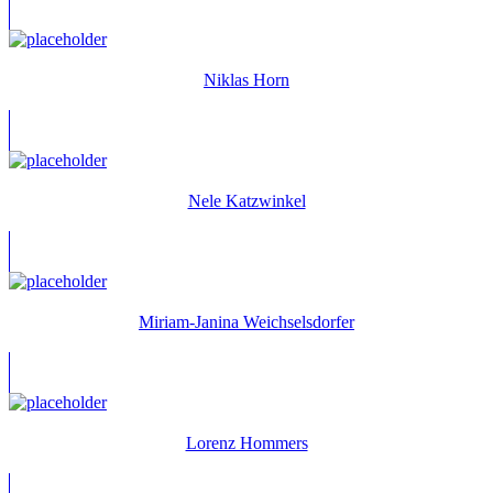
Niklas Horn
Nele Katzwinkel
Miriam-Janina Weichselsdorfer
Lorenz Hommers