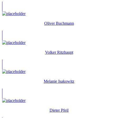
Oliver Buchmann
Volker Ritzhaupt
Melanie Isakowitz
Dieter Pfeil