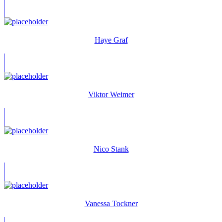
Haye Graf
Viktor Weimer
Nico Stank
Vanessa Tockner