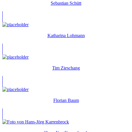
Sebastian Schütt
Katharina Lohmann
Tim Zieschang
Florian Baum