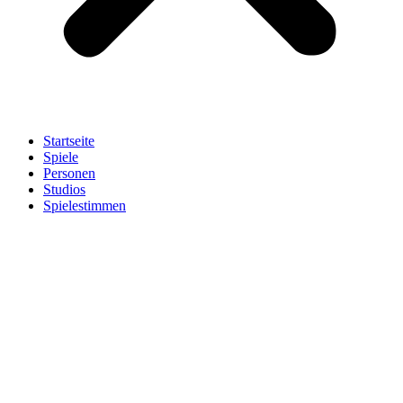
Startseite
Spiele
Personen
Studios
Spielestimmen