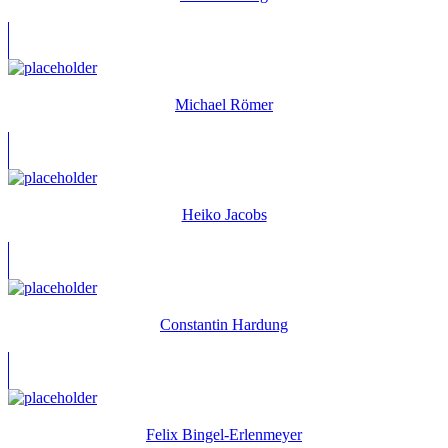
Michael Römer
Heiko Jacobs
Constantin Hardung
Felix Bingel-Erlenmeyer