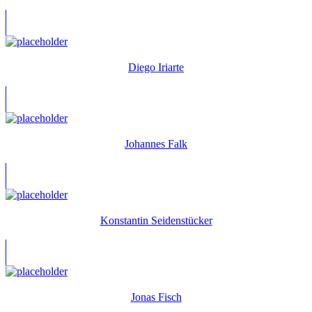
Diego Iriarte
Johannes Falk
Konstantin Seidenstücker
Jonas Fisch