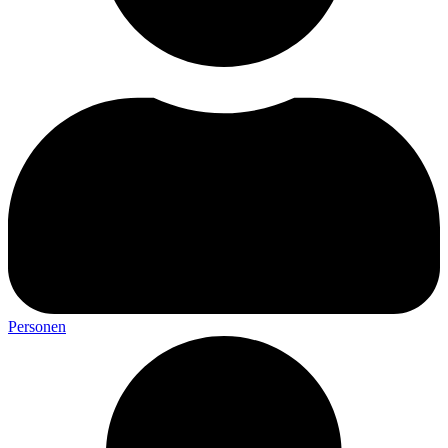
Personen