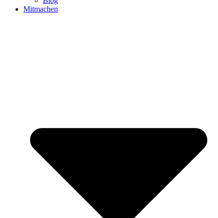
Blog
Mitmachen