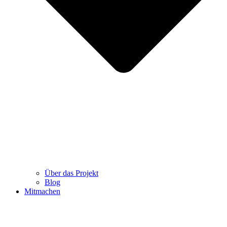
Über das Projekt
Blog
Mitmachen