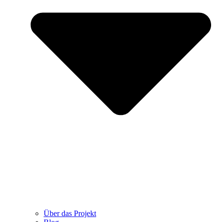
Über das Projekt