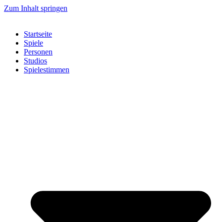
Zum Inhalt springen
Startseite
Spiele
Personen
Studios
Spielestimmen