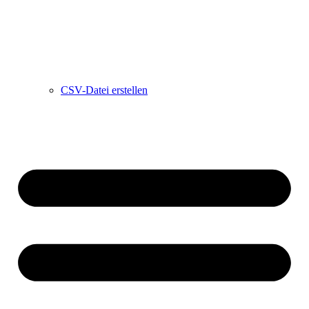
CSV-Datei erstellen