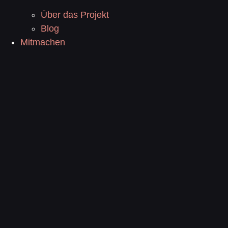
Über das Projekt
Blog
Mitmachen