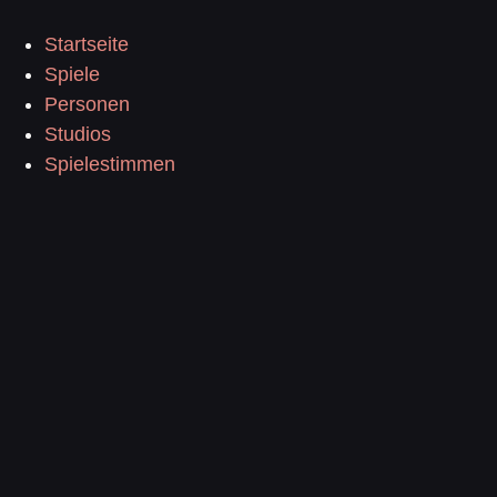
Startseite
Spiele
Personen
Studios
Spielestimmen