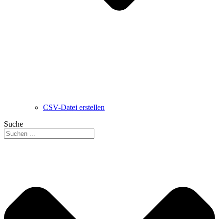
CSV-Datei erstellen
Suche