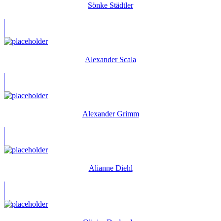
Sönke Städtler
Alexander Scala
Alexander Grimm
Alianne Diehl