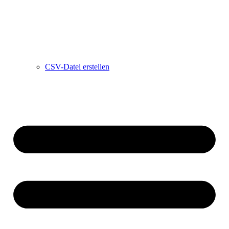
CSV-Datei erstellen