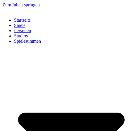
Zum Inhalt springen
Startseite
Spiele
Personen
Studios
Spielestimmen