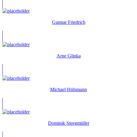
Gunnar Friedrich
Arne Glinka
Michael Hülsmann
Dominik Steegmüller