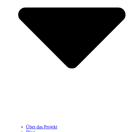
Über das Projekt