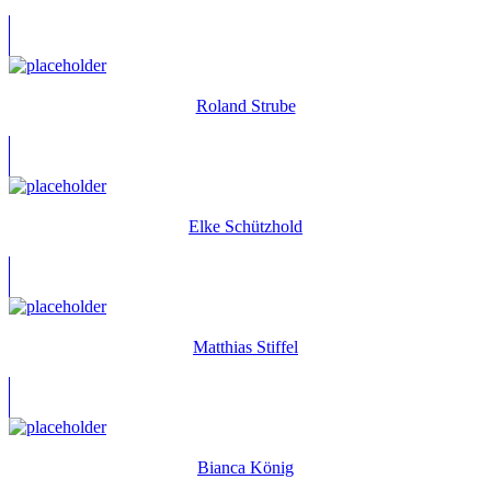
Roland Strube
Elke Schützhold
Matthias Stiffel
Bianca König