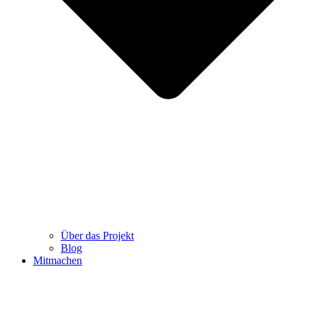
Über das Projekt
Blog
Mitmachen