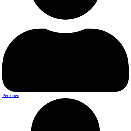
Personen