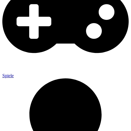
Spiele