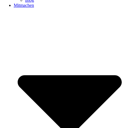
Blog
Mitmachen