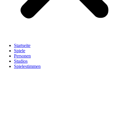
Startseite
Spiele
Personen
Studios
Spielestimmen