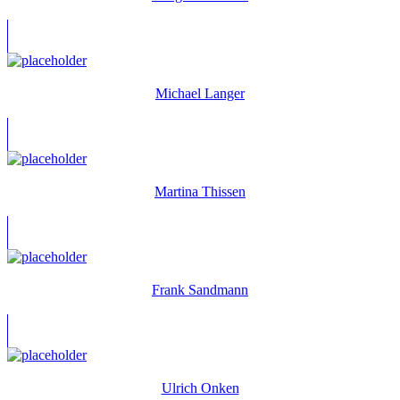
Michael Langer
Martina Thissen
Frank Sandmann
Ulrich Onken