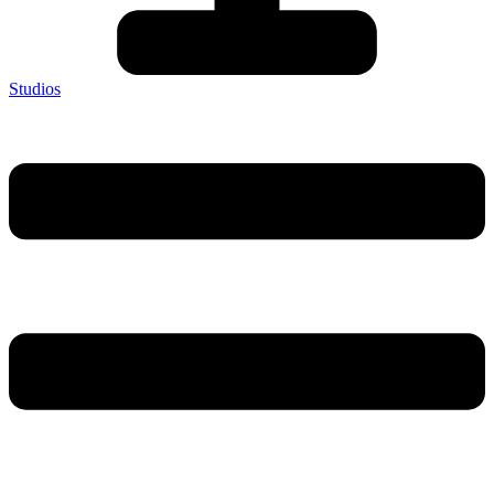
Studios