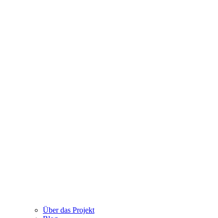
Über das Projekt