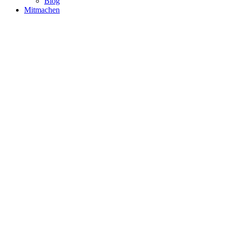
Blog
Mitmachen