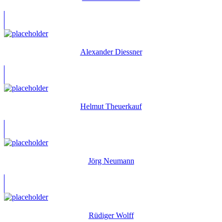
Alexander Diessner
Helmut Theuerkauf
Jörg Neumann
Rüdiger Wolff