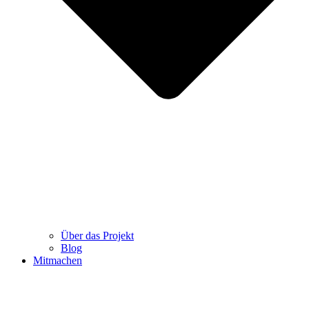
Über das Projekt
Blog
Mitmachen