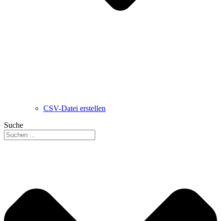
CSV-Datei erstellen
Suche