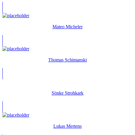
Mateo Micheler
Thomas Schimanski
Sönke Strohkark
Lukas Mertens