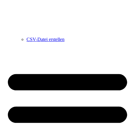
CSV-Datei erstellen