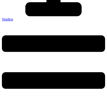
Studios