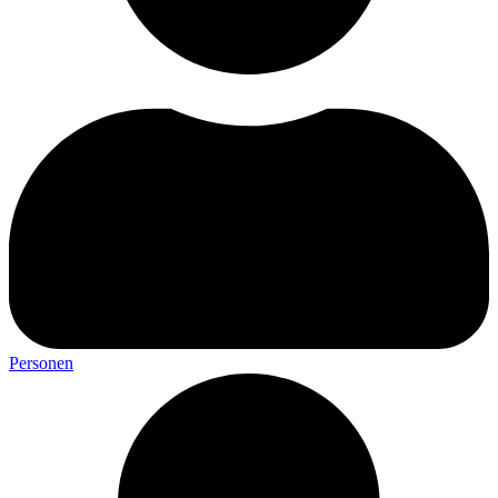
Personen