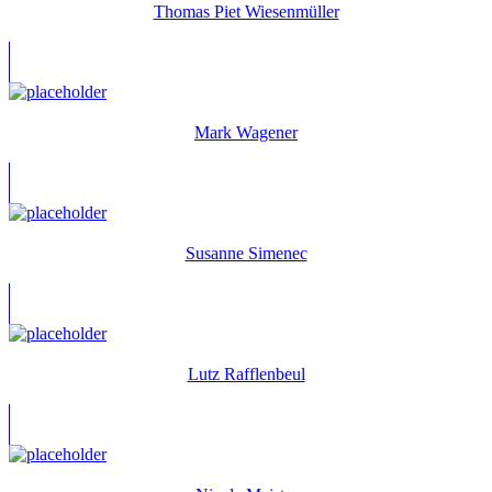
Thomas Piet Wiesenmüller
Mark Wagener
Susanne Simenec
Lutz Rafflenbeul