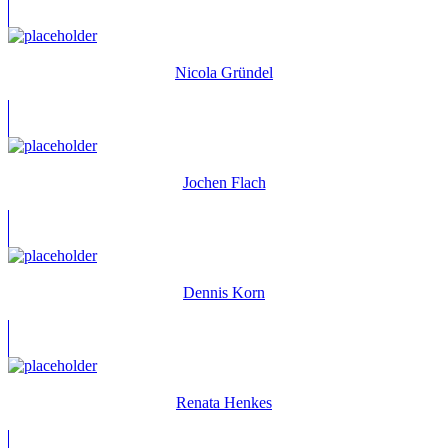
Nicola Gründel
Jochen Flach
Dennis Korn
Renata Henkes