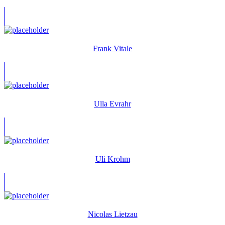
Frank Vitale
Ulla Evrahr
Uli Krohm
Nicolas Lietzau