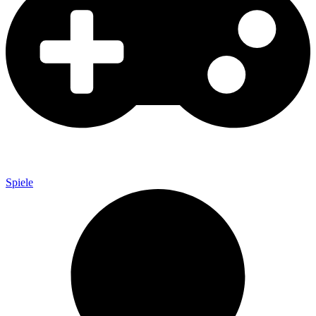
Spiele