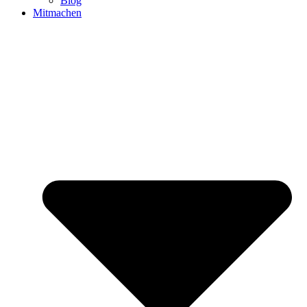
Blog
Mitmachen