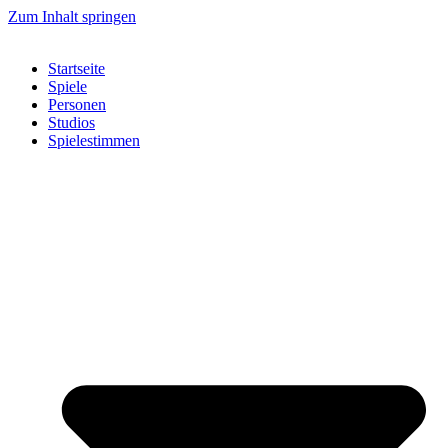
Zum Inhalt springen
Startseite
Spiele
Personen
Studios
Spielestimmen