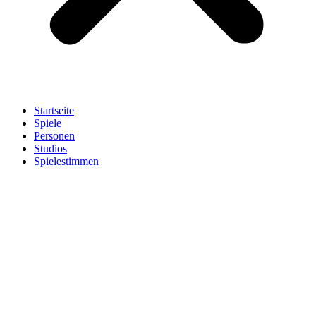
Startseite
Spiele
Personen
Studios
Spielestimmen