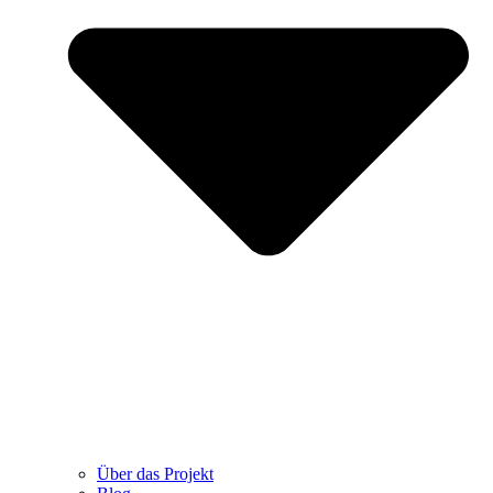
Über das Projekt