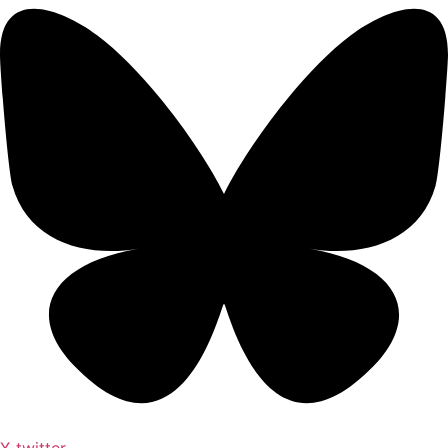
X-twitter