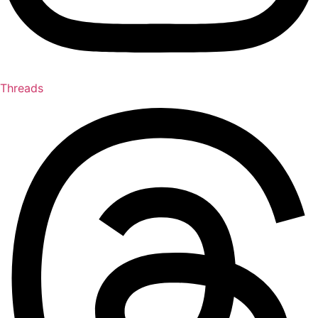
Threads