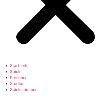
Startseite
Spiele
Personen
Studios
Spielestimmen