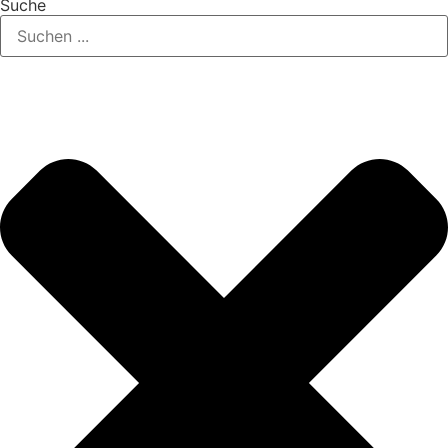
Suche