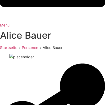
Menü
Alice Bauer
Startseite
»
Personen
»
Alice Bauer