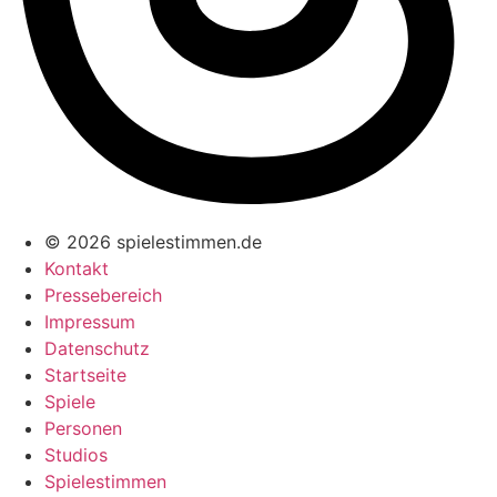
© 2026 spielestimmen.de
Kontakt
Pressebereich
Impressum
Datenschutz
Startseite
Spiele
Personen
Studios
Spielestimmen