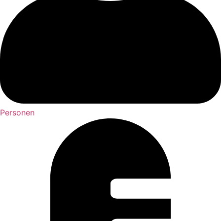
Personen