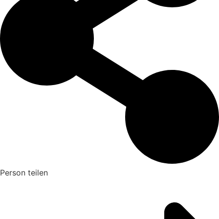
Person teilen