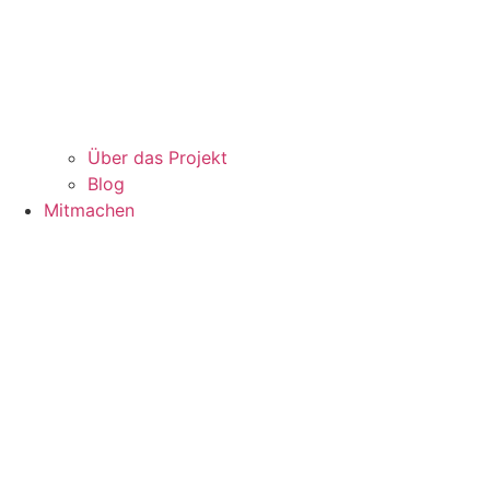
Über das Projekt
Blog
Mitmachen