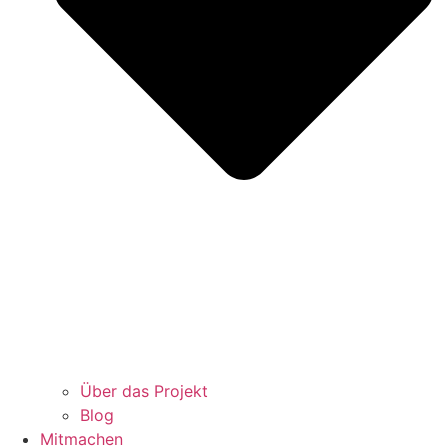
Über das Projekt
Blog
Mitmachen