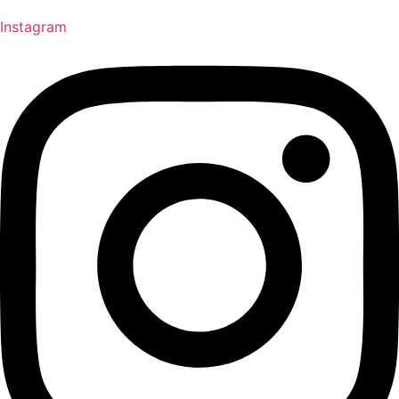
Instagram