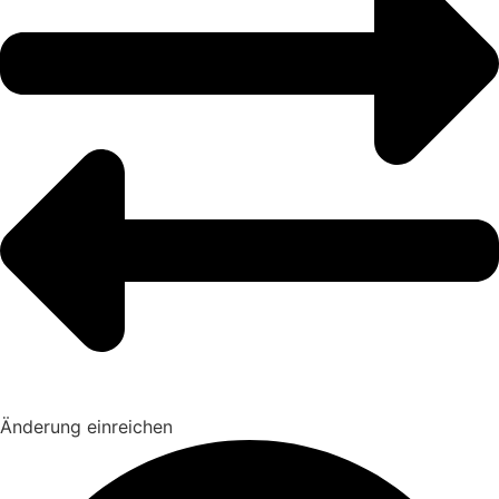
Änderung einreichen