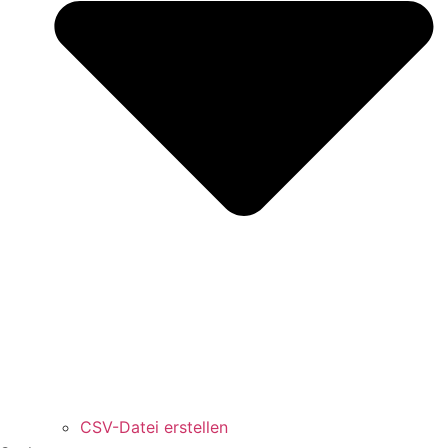
CSV-Datei erstellen