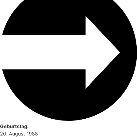
Geburtstag:
20. August 1988