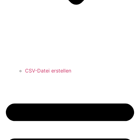
CSV-Datei erstellen