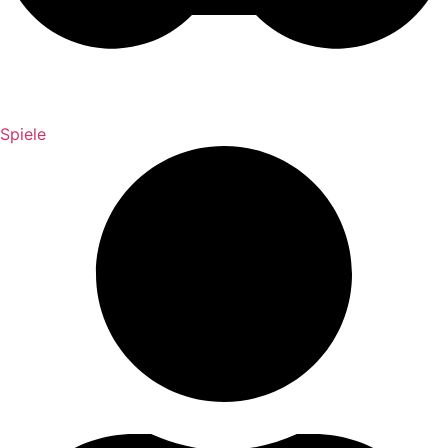
Spiele