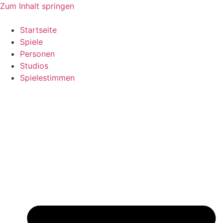
Zum Inhalt springen
Startseite
Spiele
Personen
Studios
Spielestimmen