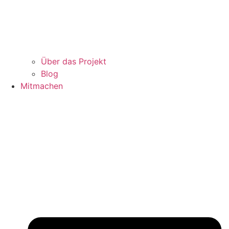
Über das Projekt
Blog
Mitmachen