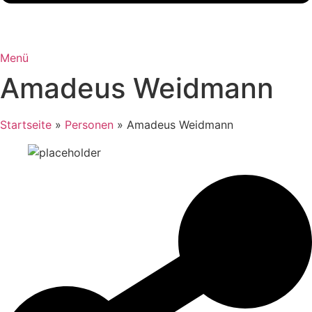
Menü
Amadeus Weidmann
Startseite
»
Personen
»
Amadeus Weidmann