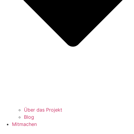
Über das Projekt
Blog
Mitmachen