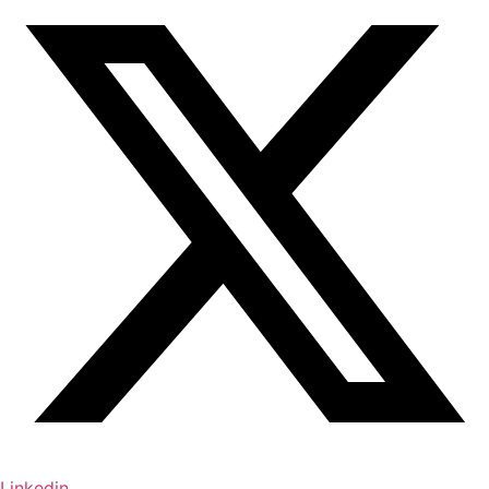
Linkedin