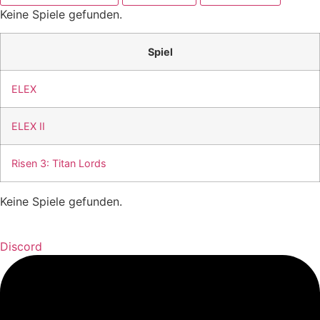
Keine Spiele gefunden.
Spiel
ELEX
ELEX II
Risen 3: Titan Lords
Keine Spiele gefunden.
Discord