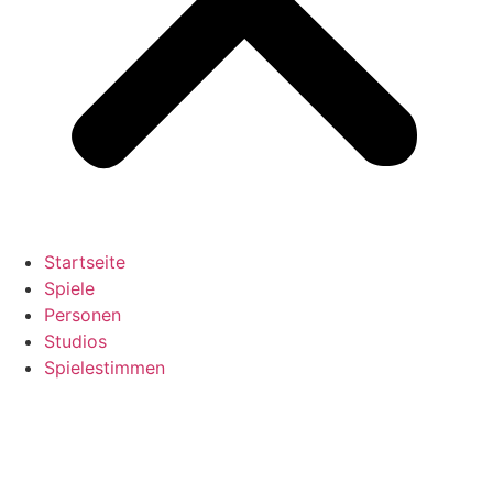
Startseite
Spiele
Personen
Studios
Spielestimmen