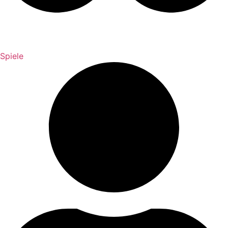
Spiele