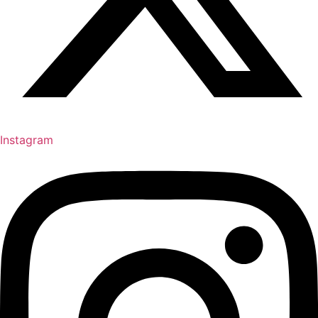
Instagram