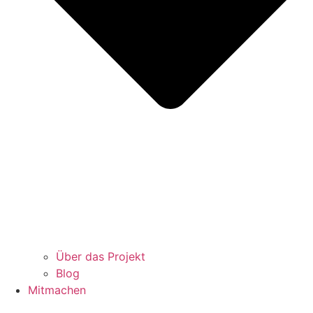
Über das Projekt
Blog
Mitmachen