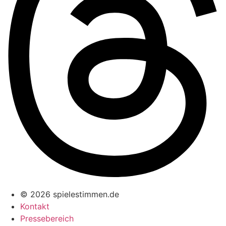
© 2026 spielestimmen.de
Kontakt
Pressebereich