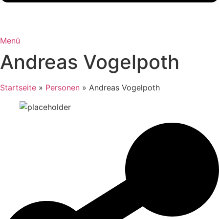
Menü
Andreas Vogelpoth
Startseite
»
Personen
»
Andreas Vogelpoth