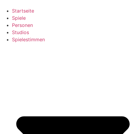
Zum
Inhalt
Startseite
springen
Spiele
Personen
Studios
Spielestimmen