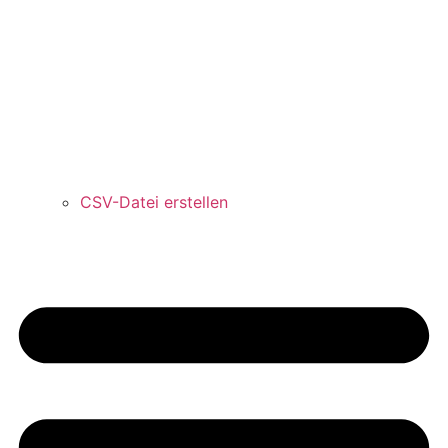
CSV-Datei erstellen