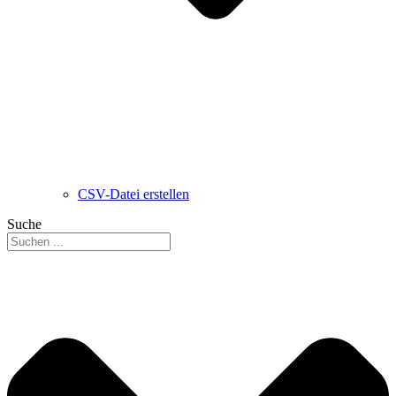
CSV-Datei erstellen
Suche