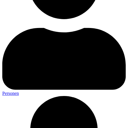
Personen