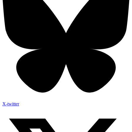
X-twitter