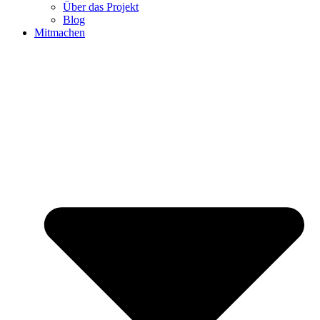
Über das Projekt
Blog
Mitmachen