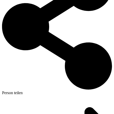
Person teilen