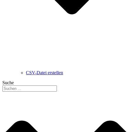
CSV-Datei erstellen
Suche