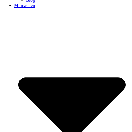
Blog
Mitmachen