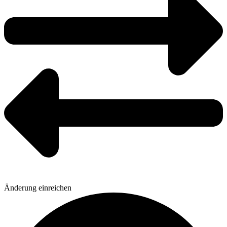
Änderung einreichen