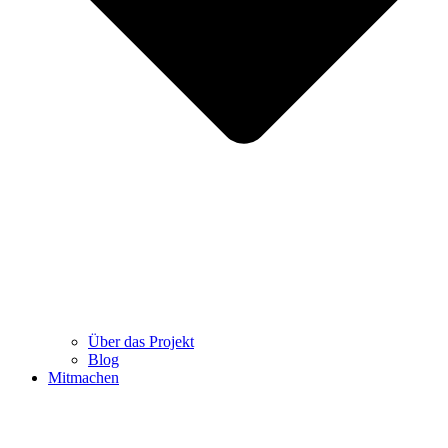
Über das Projekt
Blog
Mitmachen