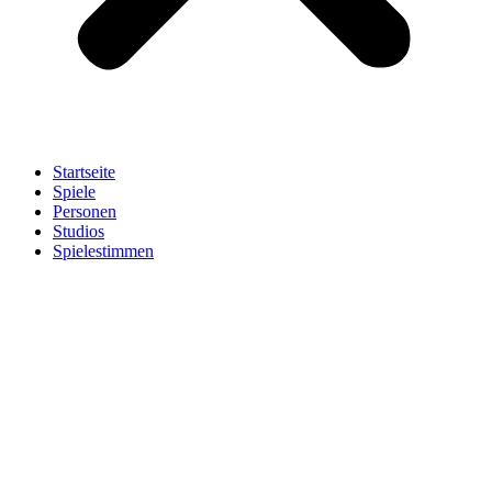
Startseite
Spiele
Personen
Studios
Spielestimmen