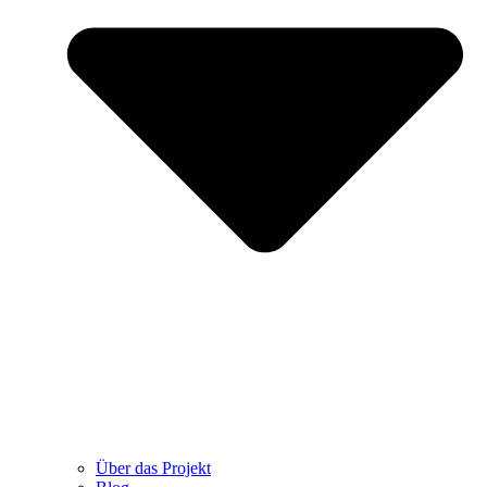
Über das Projekt