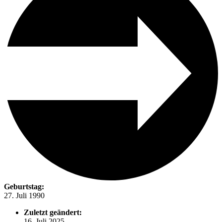
Geburtstag:
27. Juli 1990
Zuletzt geändert:
16. Juli 2025