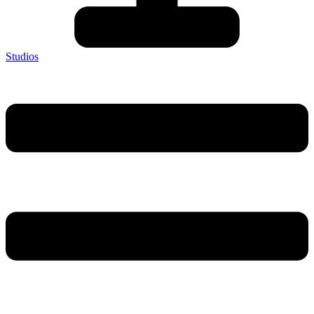
Studios