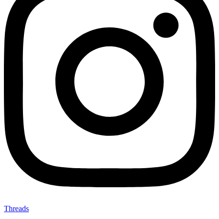
Threads