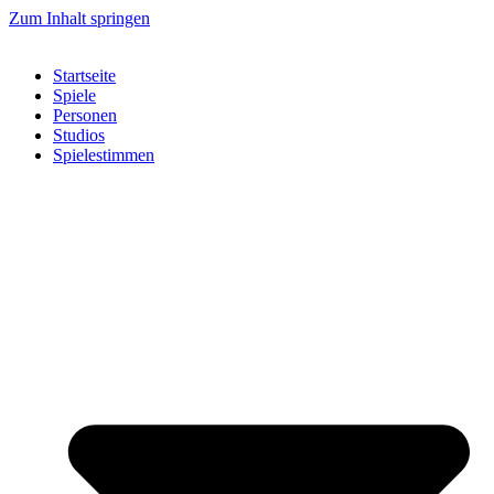
Zum Inhalt springen
Startseite
Spiele
Personen
Studios
Spielestimmen