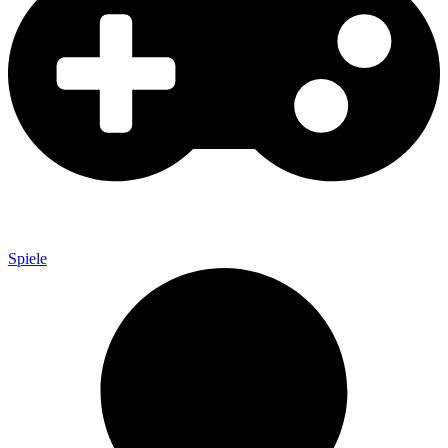
Spiele