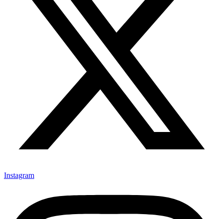
Instagram