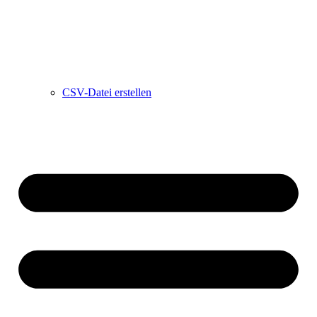
CSV-Datei erstellen