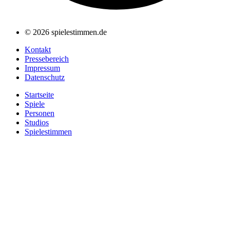
© 2026 spielestimmen.de
Kontakt
Pressebereich
Impressum
Datenschutz
Startseite
Spiele
Personen
Studios
Spielestimmen