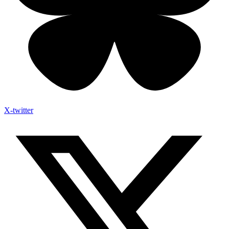
X-twitter