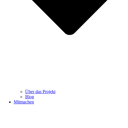
Über das Projekt
Blog
Mitmachen