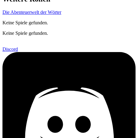
Die Abenteuerwelt der Wörter
Keine Spiele gefunden.
Keine Spiele gefunden.
Discord