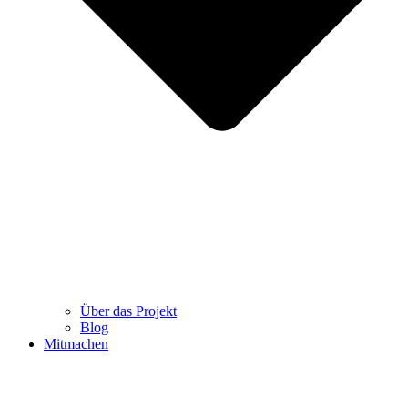
Über das Projekt
Blog
Mitmachen