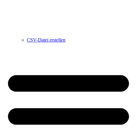
CSV-Datei erstellen