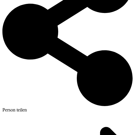
Person teilen