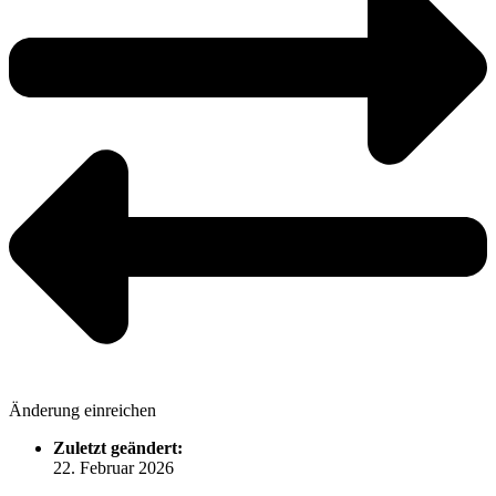
Änderung einreichen
Zuletzt geändert:
22. Februar 2026