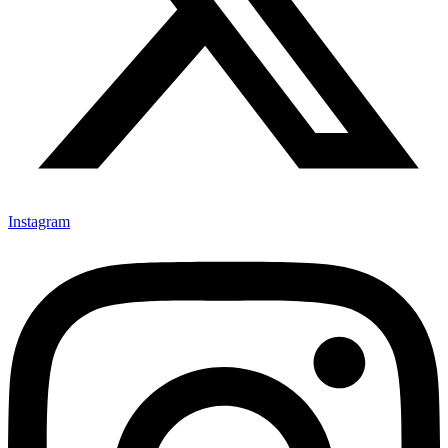
Instagram