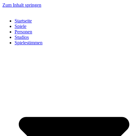
Zum Inhalt springen
Startseite
Spiele
Personen
Studios
Spielestimmen