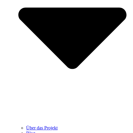
Über das Projekt