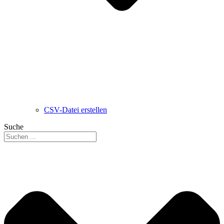
CSV-Datei erstellen
Suche