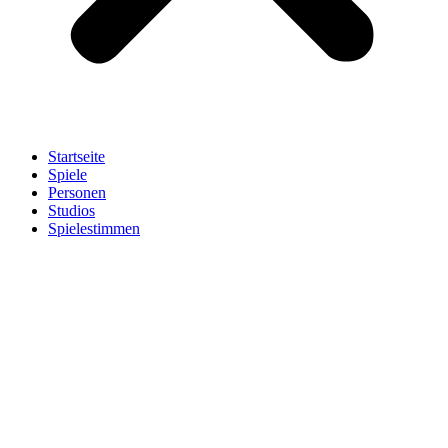
Startseite
Spiele
Personen
Studios
Spielestimmen