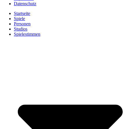
Datenschutz
Startseite
Spiele
Personen
Studios
Spielestimmen