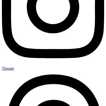
Threads