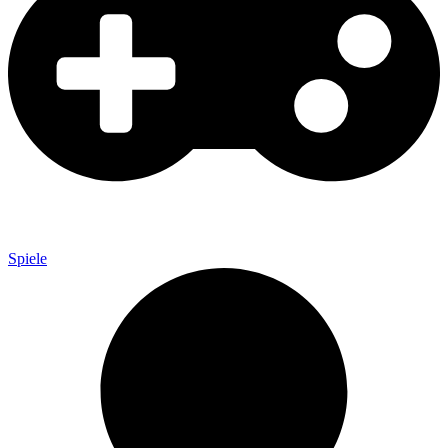
Spiele