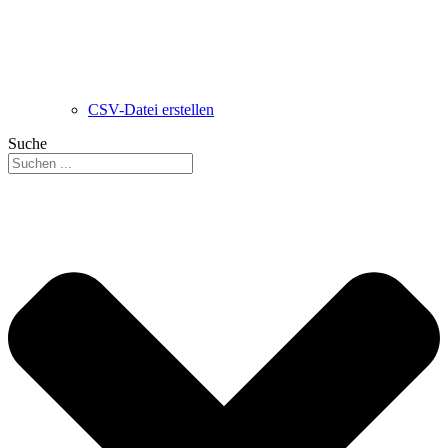
CSV-Datei erstellen
Suche