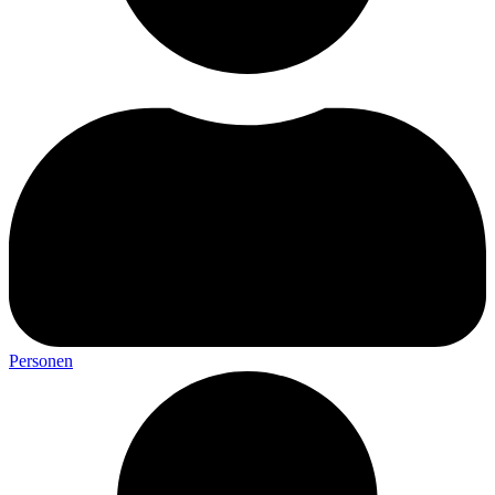
Personen