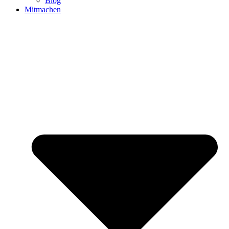
Blog
Mitmachen