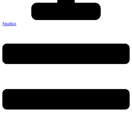
Studios