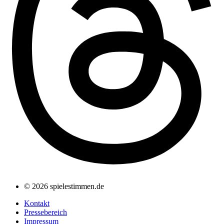
© 2026 spielestimmen.de
Kontakt
Pressebereich
Impressum