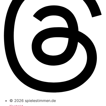
© 2026 spielestimmen.de