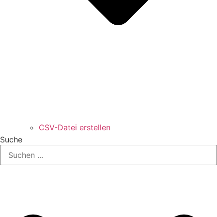
CSV-Datei erstellen
Suche