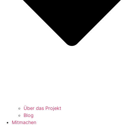
Über das Projekt
Blog
Mitmachen