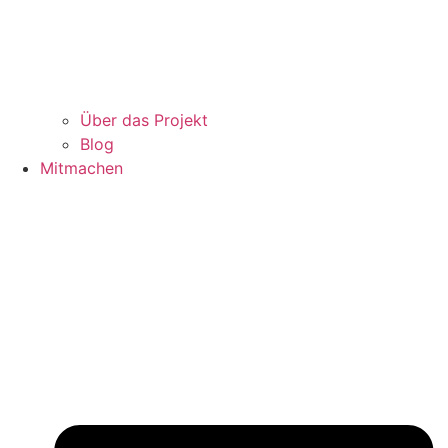
Über das Projekt
Blog
Mitmachen