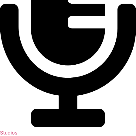
Studios