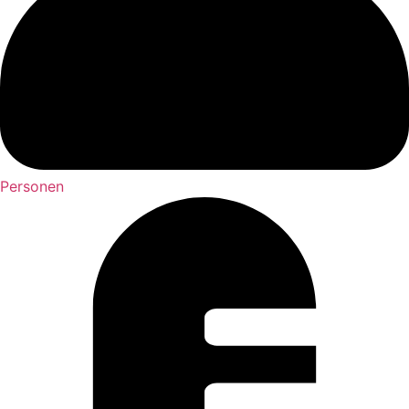
Personen