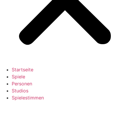
Startseite
Spiele
Personen
Studios
Spielestimmen