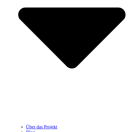
Über das Projekt