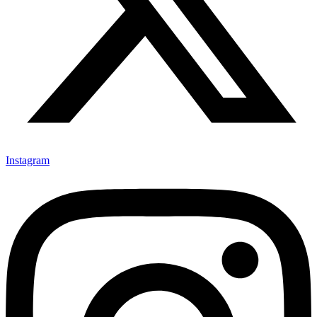
Instagram