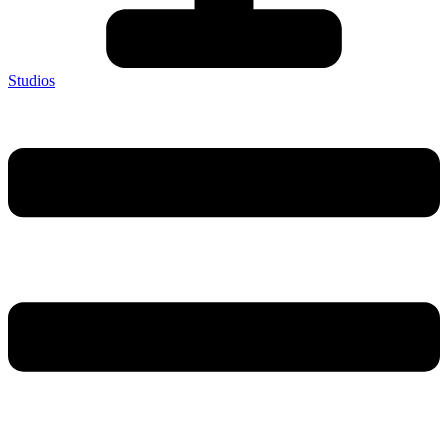
Studios