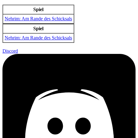
Spiel
Nehrim: Am Rande des Schicksals
Spiel
Nehrim: Am Rande des Schicksals
Discord