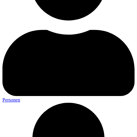
Personen