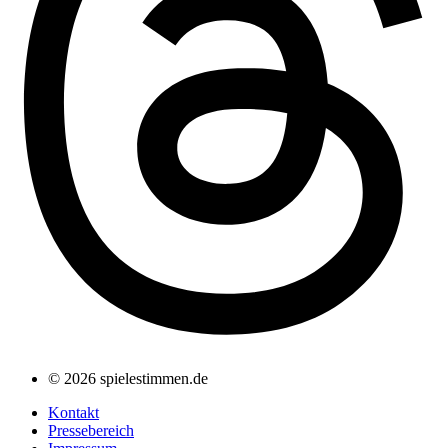
© 2026 spielestimmen.de
Kontakt
Pressebereich