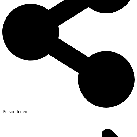
Person teilen