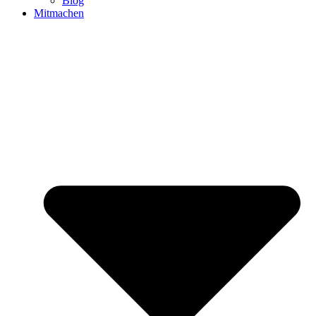
Blog
Mitmachen