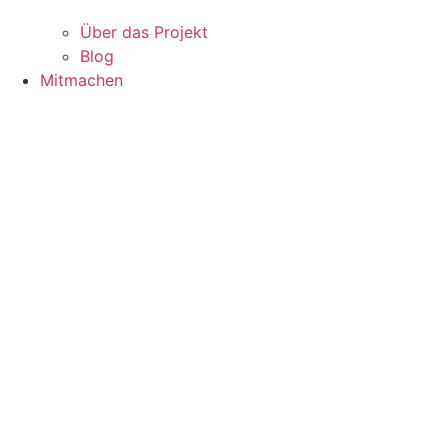
Über das Projekt
Blog
Mitmachen