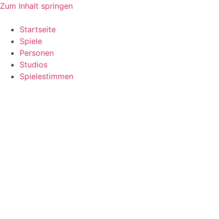
Zum Inhalt springen
Startseite
Spiele
Personen
Studios
Spielestimmen