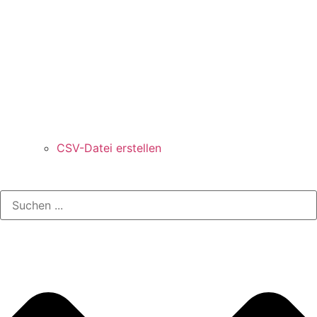
CSV-Datei erstellen