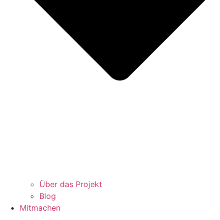
Über das Projekt
Blog
Mitmachen