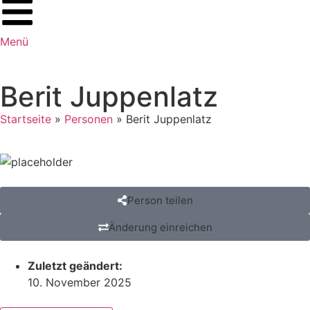
Menü
Berit Juppenlatz
Startseite
»
Personen
»
Berit Juppenlatz
Person teilen
Änderung einreichen
Zuletzt geändert:
10. November 2025