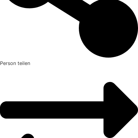
Person teilen