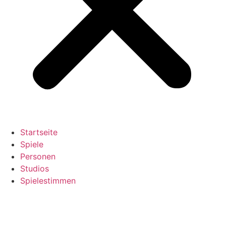
Startseite
Spiele
Personen
Studios
Spielestimmen