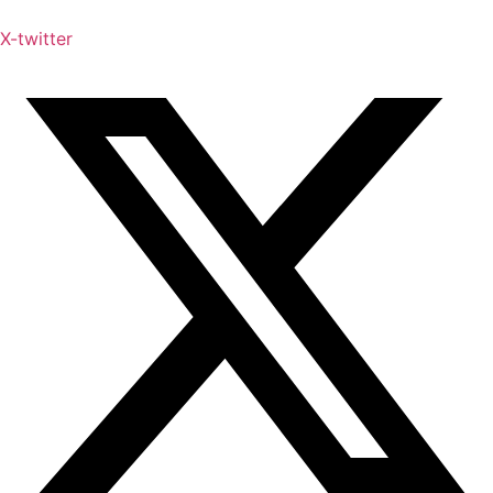
X-twitter