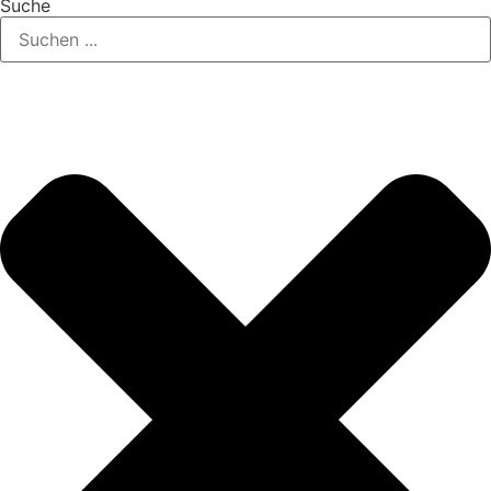
Suche