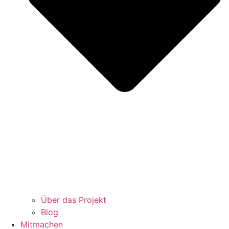
Über das Projekt
Blog
Mitmachen