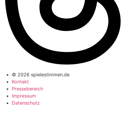
© 2026 spielestimmen.de
Kontakt
Pressebereich
Impressum
Datenschutz