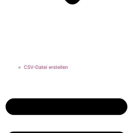
CSV-Datei erstellen