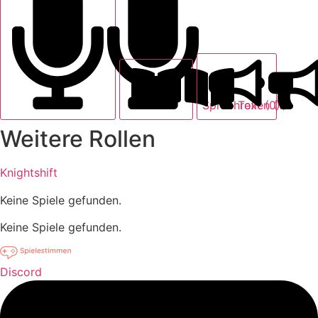
Text (0)
Sprechrollen (1)
Weitere Rollen
Knightshift
Keine Spiele gefunden.
Keine Spiele gefunden.
Discord