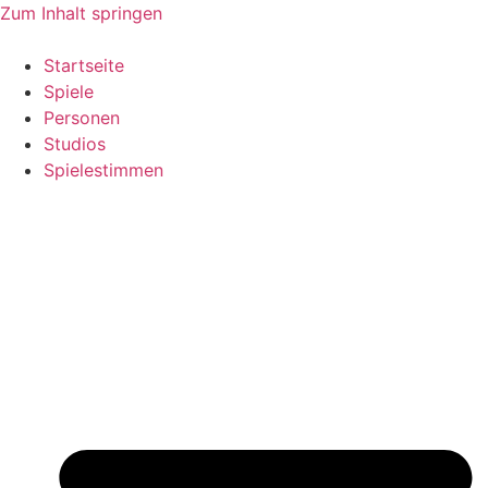
Zum Inhalt springen
Startseite
Spiele
Personen
Studios
Spielestimmen