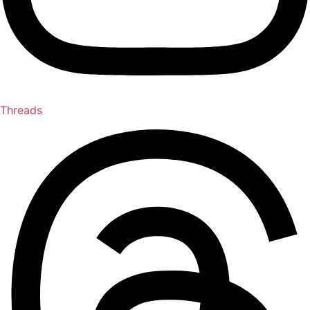
Threads