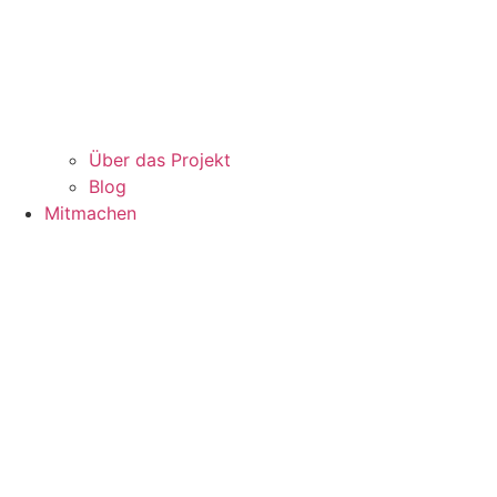
Über das Projekt
Blog
Mitmachen