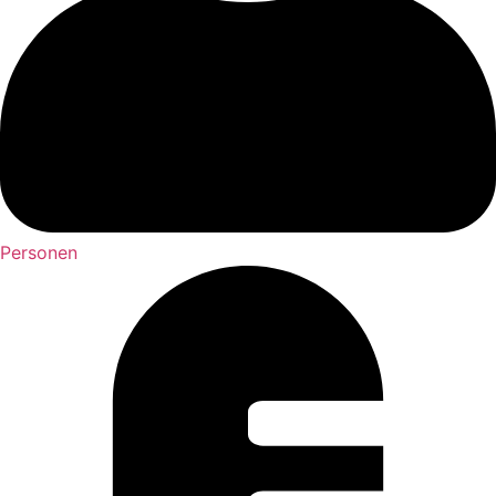
Personen