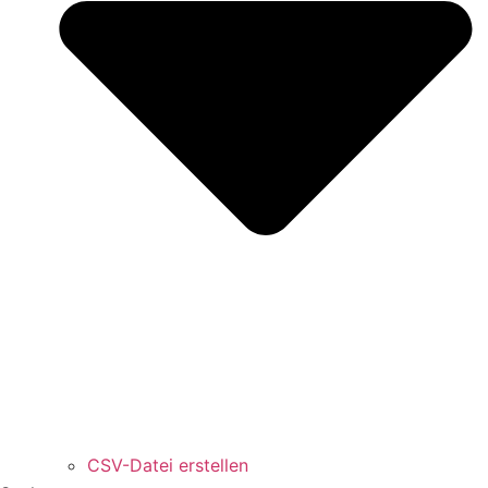
CSV-Datei erstellen