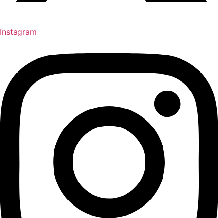
Instagram