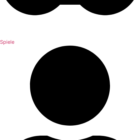
Spiele