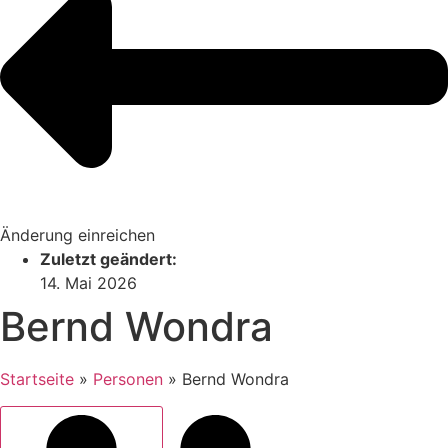
Änderung einreichen
Zuletzt geändert:
14. Mai 2026
Bernd Wondra
Startseite
»
Personen
»
Bernd Wondra