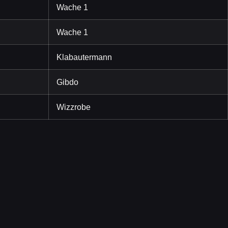
Wache 1
Wache 1
Klabautermann
Gibdo
Wizzrobe