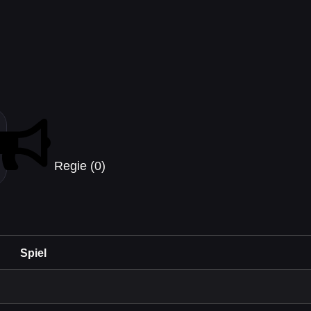
Regie (0)
Spiel