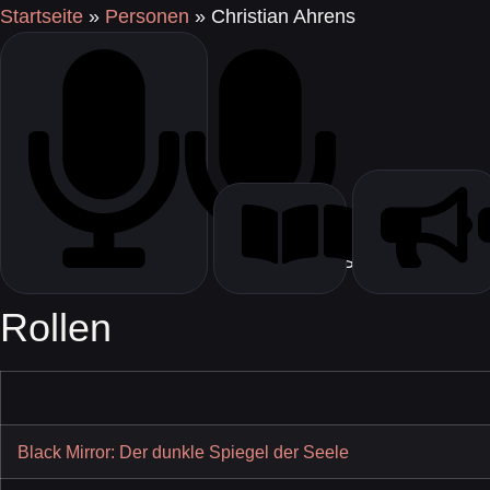
Startseite
»
Personen
»
Christian Ahrens
Text (0)
Sprechrollen (8)
Rollen
Black Mirror: Der dunkle Spiegel der Seele