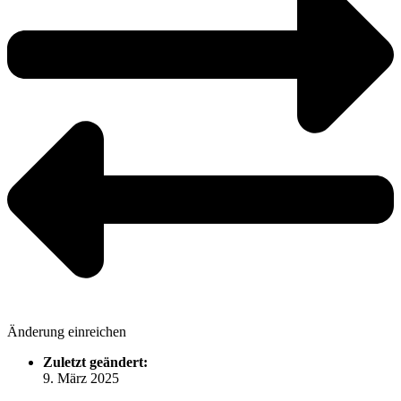
Änderung einreichen
Zuletzt geändert:
9. März 2025