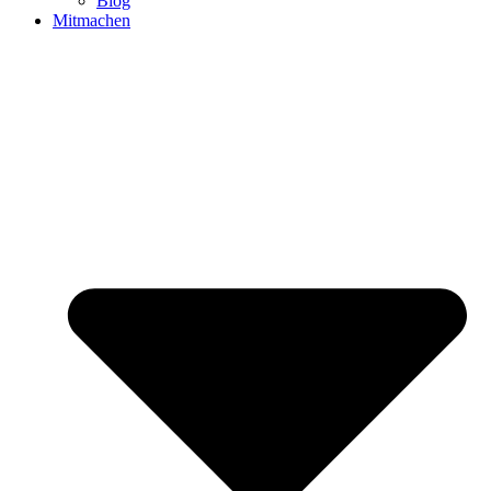
Blog
Mitmachen