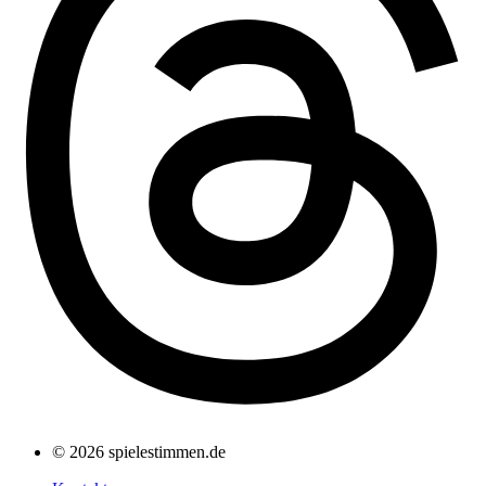
© 2026 spielestimmen.de