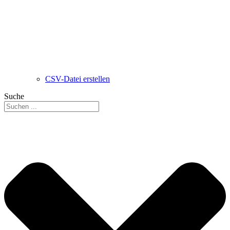
CSV-Datei erstellen
Suche