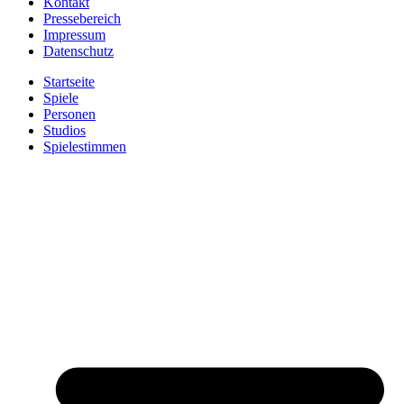
Kontakt
Pressebereich
Impressum
Datenschutz
Startseite
Spiele
Personen
Studios
Spielestimmen