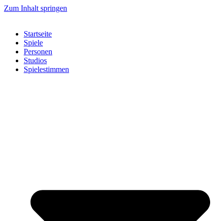
Zum Inhalt springen
Startseite
Spiele
Personen
Studios
Spielestimmen