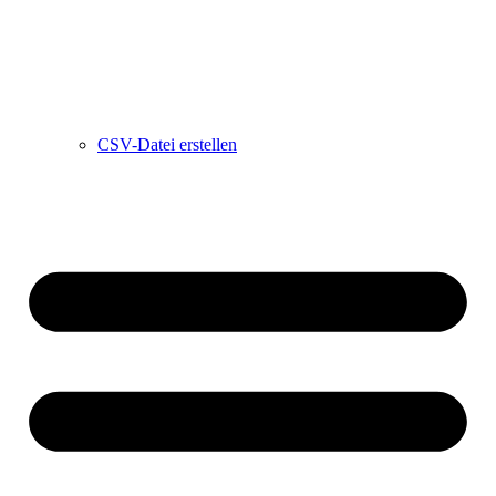
CSV-Datei erstellen