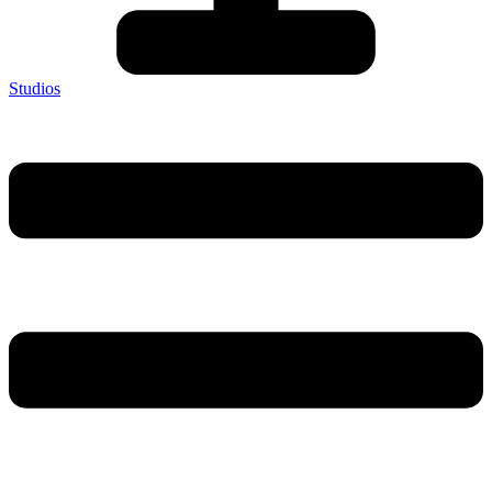
Studios