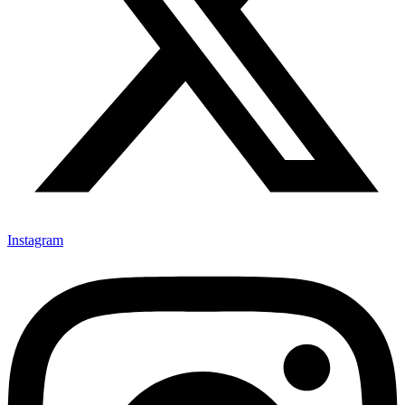
Instagram