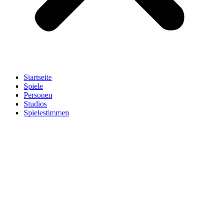
Startseite
Spiele
Personen
Studios
Spielestimmen