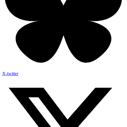
X-twitter