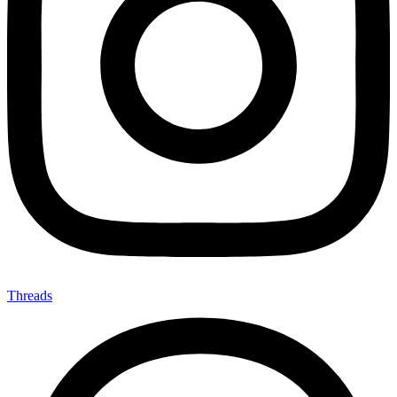
Threads