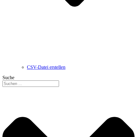
CSV-Datei erstellen
Suche