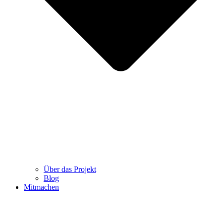
Über das Projekt
Blog
Mitmachen