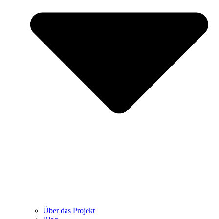
Über das Projekt