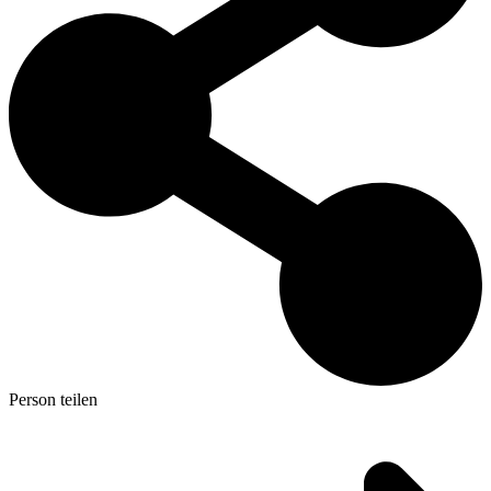
Person teilen