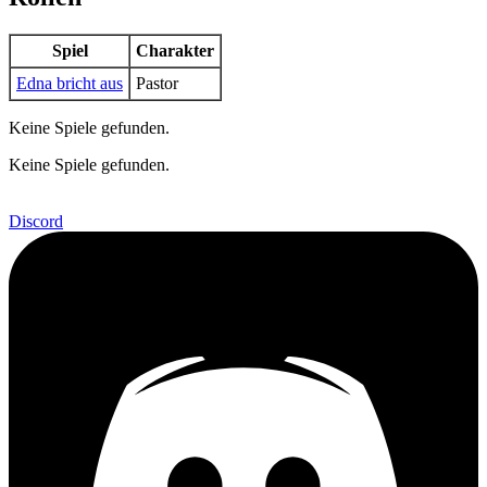
Spiel
Charakter
Edna bricht aus
Pastor
Keine Spiele gefunden.
Keine Spiele gefunden.
Discord