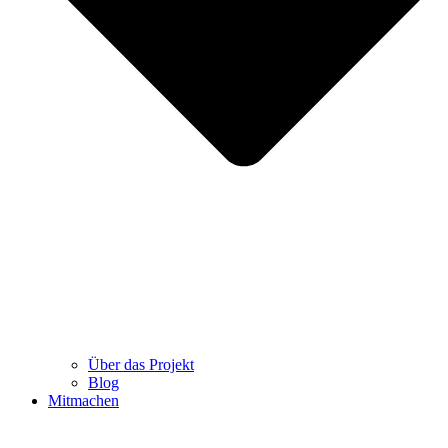
Über das Projekt
Blog
Mitmachen