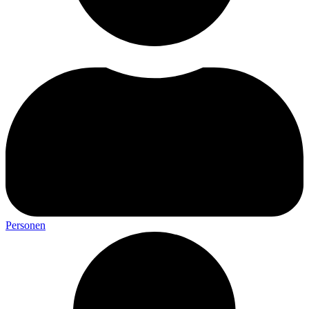
Personen