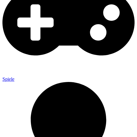
Spiele