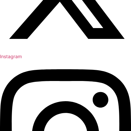
Instagram