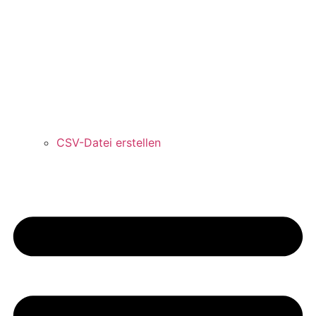
CSV-Datei erstellen