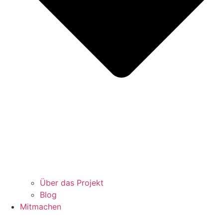
Über das Projekt
Blog
Mitmachen