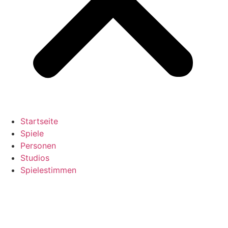
Startseite
Spiele
Personen
Studios
Spielestimmen