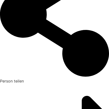
Person teilen