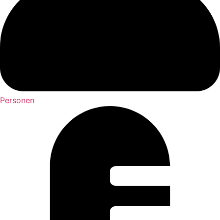
Personen