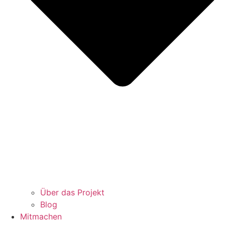
Über das Projekt
Blog
Mitmachen