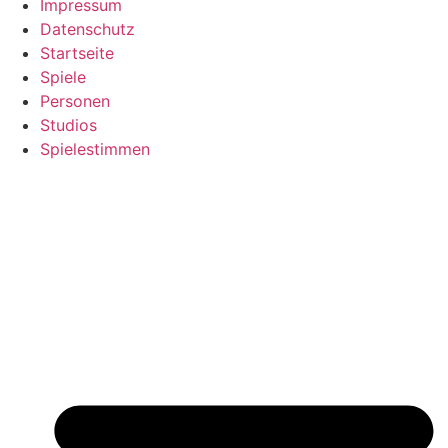
Impressum
Datenschutz
Startseite
Spiele
Personen
Studios
Spielestimmen