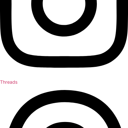
Threads