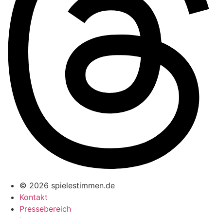
© 2026 spielestimmen.de
Kontakt
Pressebereich