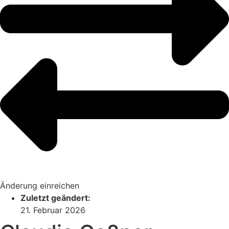
Änderung einreichen
Zuletzt geändert:
21. Februar 2026