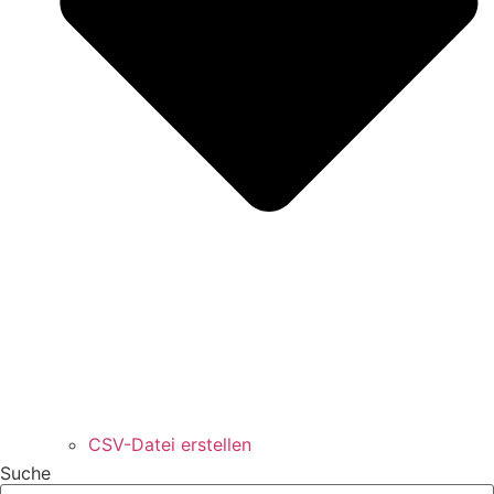
CSV-Datei erstellen
Suche