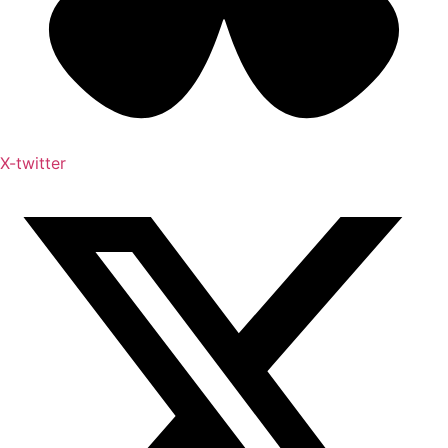
X-twitter