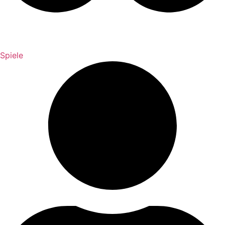
Spiele