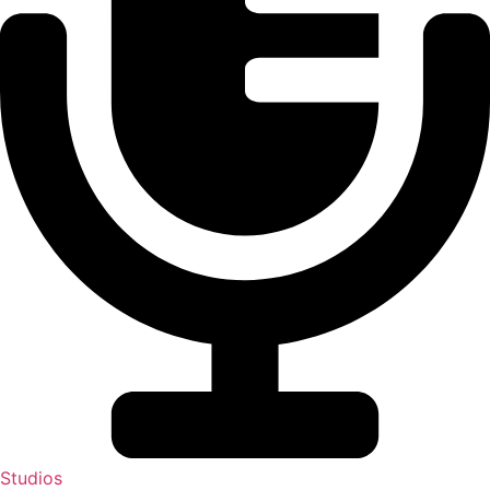
Studios