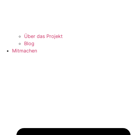
Über das Projekt
Blog
Mitmachen