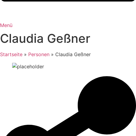
Menü
Claudia Geßner
Startseite
»
Personen
»
Claudia Geßner