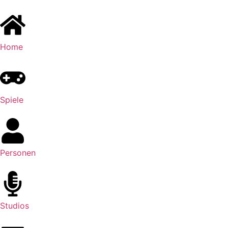
Home
Spiele
Personen
Studios