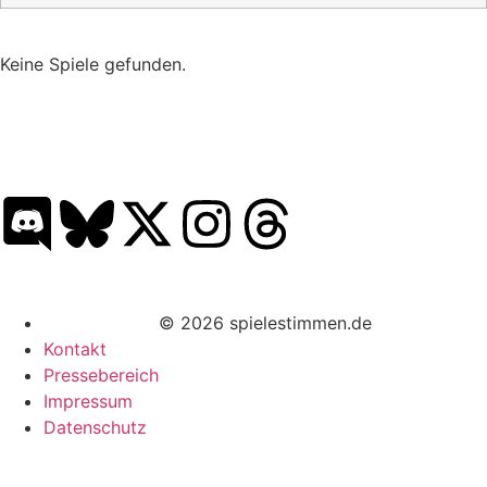
Keine Spiele gefunden.
© 2026 spielestimmen.de
Kontakt
Pressebereich
Impressum
Datenschutz