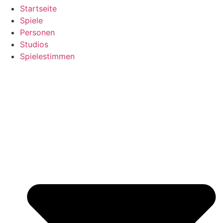
Startseite
Spiele
Personen
Studios
Spielestimmen