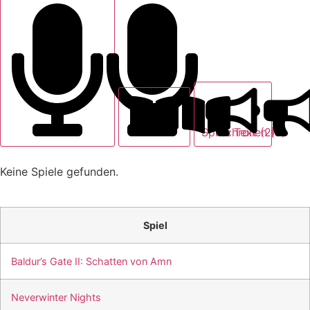
Text (2)
Sprechrollen (0)
Keine Spiele gefunden.
Spiel
Baldur’s Gate II: Schatten von Amn
Neverwinter Nights