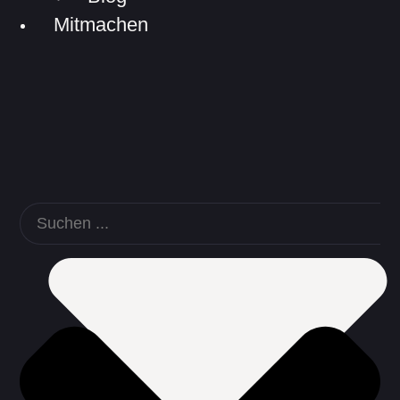
Mitmachen