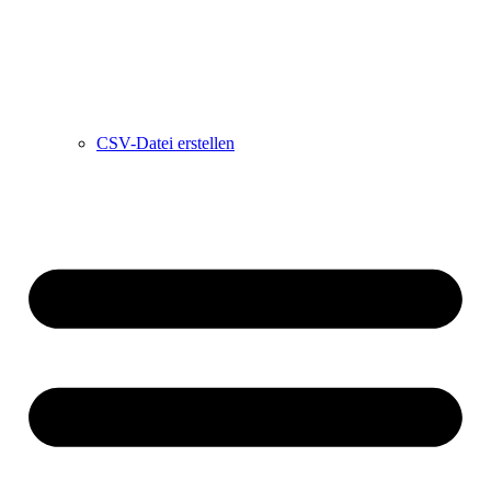
CSV-Datei erstellen