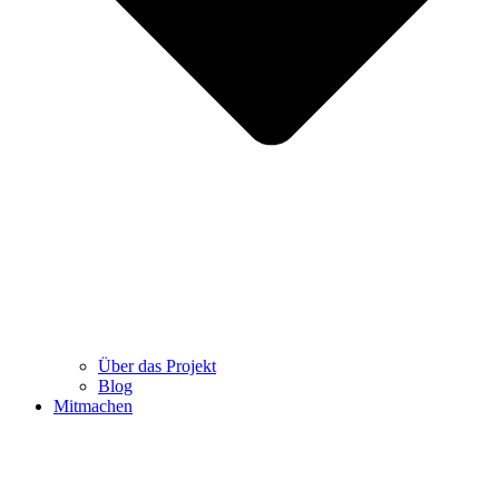
Über das Projekt
Blog
Mitmachen