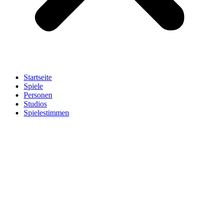
Startseite
Spiele
Personen
Studios
Spielestimmen