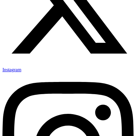
Instagram