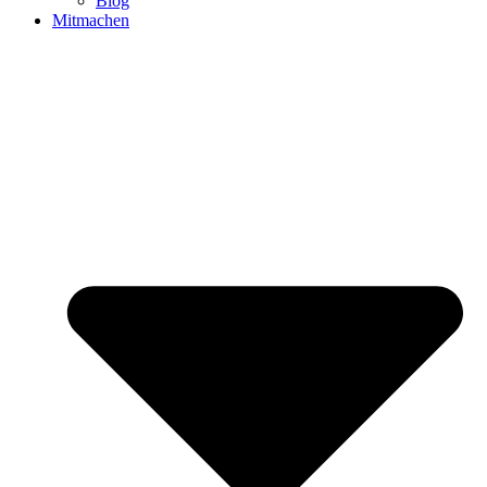
Blog
Mitmachen