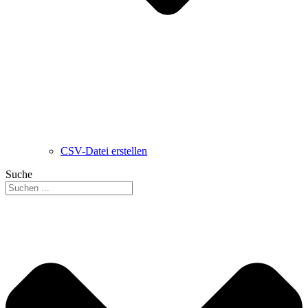
CSV-Datei erstellen
Suche