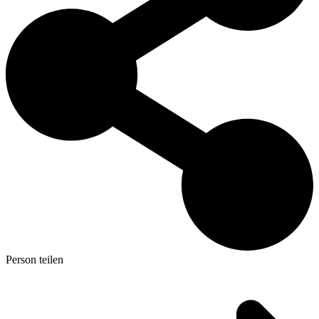
Person teilen