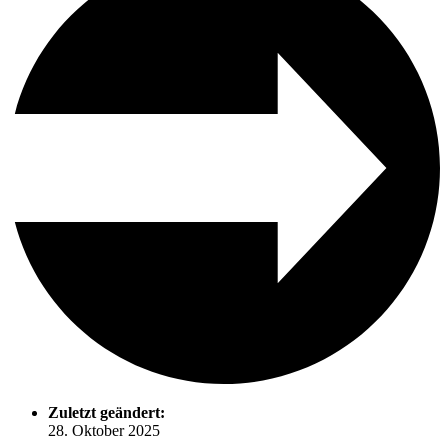
Zuletzt geändert:
28. Oktober 2025