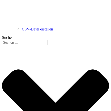
CSV-Datei erstellen
Suche