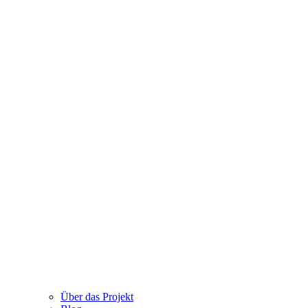
Über das Projekt