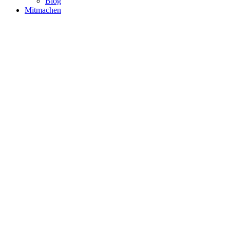
Blog
Mitmachen