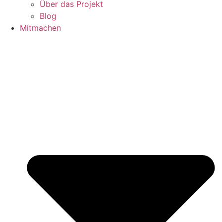
Über das Projekt
Blog
Mitmachen