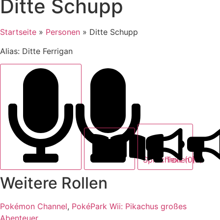
Ditte Schupp
Startseite
»
Personen
»
Ditte Schupp
Alias: Ditte Ferrigan
Text (0)
Sprechrollen (2)
Weitere Rollen
Pokémon Channel
,
PokéPark Wii: Pikachus großes
Abenteuer