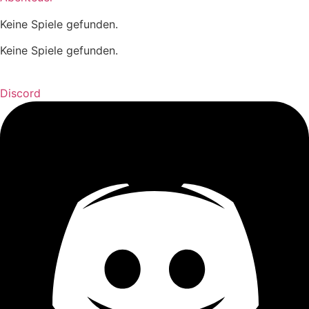
Keine Spiele gefunden.
Keine Spiele gefunden.
Discord