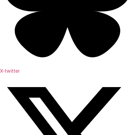
X-twitter