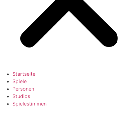
Startseite
Spiele
Personen
Studios
Spielestimmen