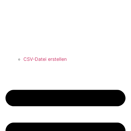
CSV-Datei erstellen