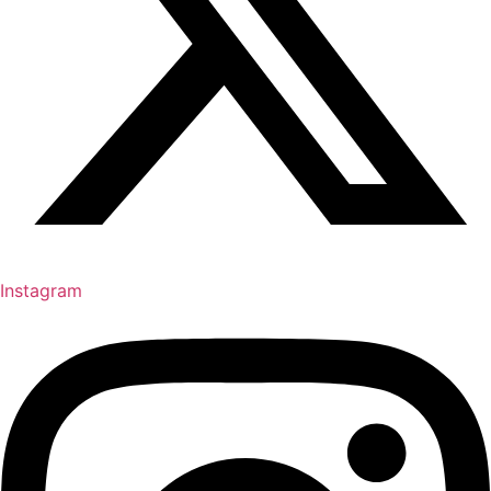
Instagram