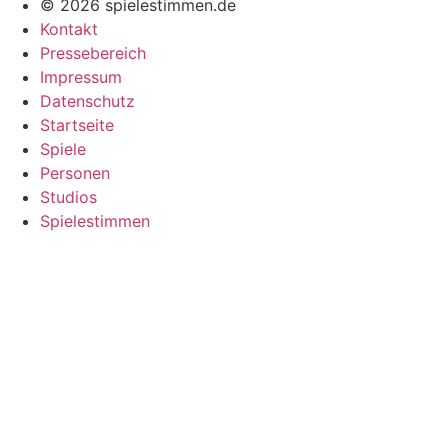
© 2026 spielestimmen.de
Kontakt
Pressebereich
Impressum
Datenschutz
Startseite
Spiele
Personen
Studios
Spielestimmen