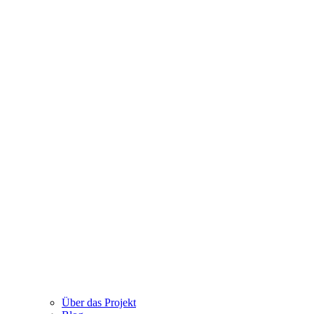
Über das Projekt