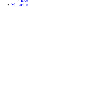
Blog
Mitmachen