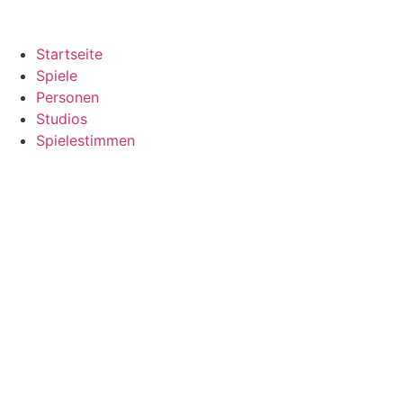
Startseite
Spiele
Personen
Studios
Spielestimmen