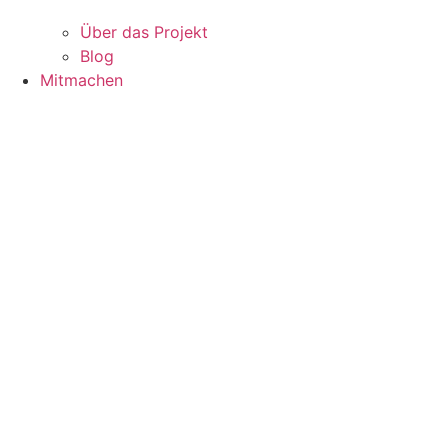
Über das Projekt
Blog
Mitmachen