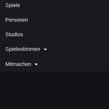
Spiele
Personen
Studios
Spielestimmen
Mitmachen