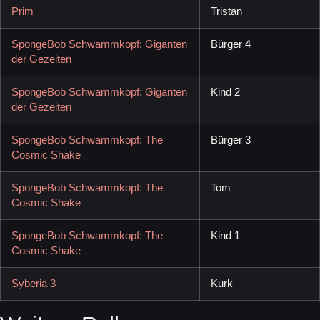
Prim
Tristan
SpongeBob Schwammkopf: Giganten
Bürger 4
der Gezeiten
SpongeBob Schwammkopf: Giganten
Kind 2
der Gezeiten
SpongeBob Schwammkopf: The
Bürger 3
Cosmic Shake
SpongeBob Schwammkopf: The
Tom
Cosmic Shake
SpongeBob Schwammkopf: The
Kind 1
Cosmic Shake
Syberia 3
Kurk