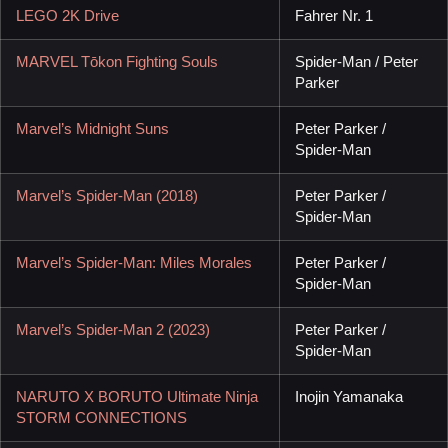
LEGO 2K Drive
Fahrer Nr. 1
MARVEL Tōkon Fighting Souls
Spider-Man / Peter
Parker
Marvel’s Midnight Suns
Peter Parker /
Spider-Man
Marvel’s Spider-Man (2018)
Peter Parker /
Spider-Man
Marvel’s Spider-Man: Miles Morales
Peter Parker /
Spider-Man
Marvel’s Spider-Man 2 (2023)
Peter Parker /
Spider-Man
NARUTO X BORUTO Ultimate Ninja
Inojin Yamanaka
STORM CONNECTIONS