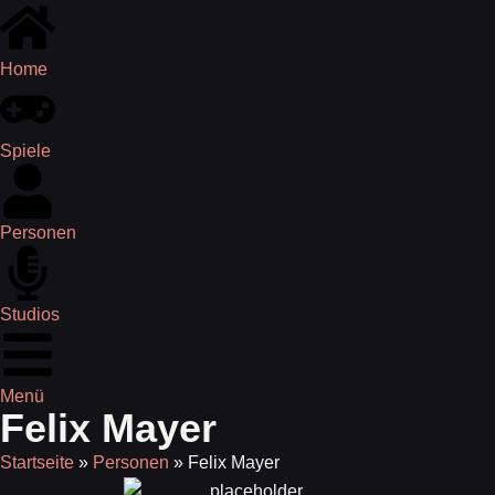
Home
Spiele
Personen
Studios
Menü
Felix Mayer
Startseite
»
Personen
»
Felix Mayer