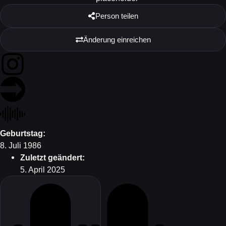
Person teilen
Änderung einreichen
Geburtstag:
8. Juli 1986
Zuletzt geändert:
5. April 2025