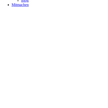
Blog
Mitmachen