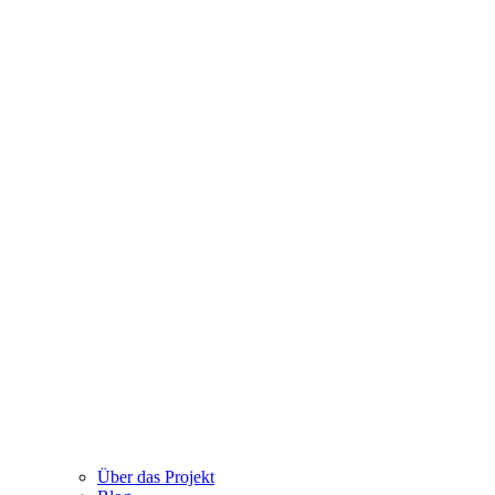
Über das Projekt