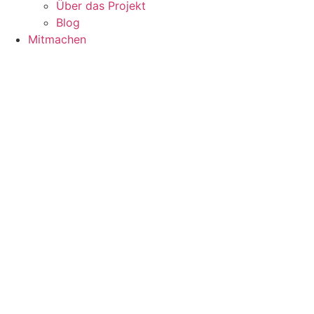
Über das Projekt
Blog
Mitmachen