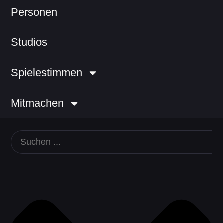
Personen
Studios
Spielestimmen
Mitmachen