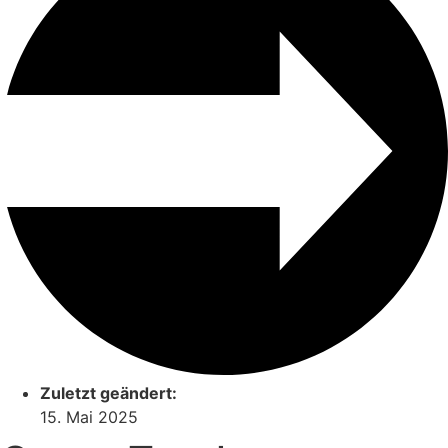
Zuletzt geändert:
15. Mai 2025