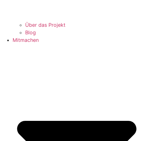
Über das Projekt
Blog
Mitmachen