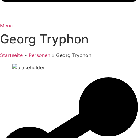
Menü
Georg Tryphon
Startseite
»
Personen
»
Georg Tryphon