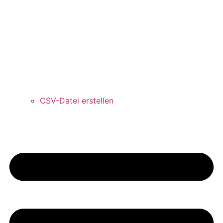
CSV-Datei erstellen