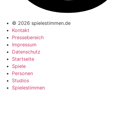
© 2026 spielestimmen.de
Kontakt
Pressebereich
Impressum
Datenschutz
Startseite
Spiele
Personen
Studios
Spielestimmen