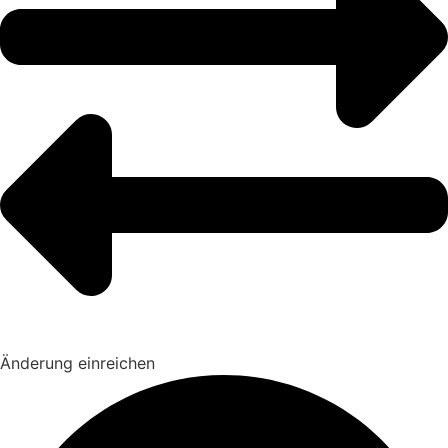
Änderung einreichen