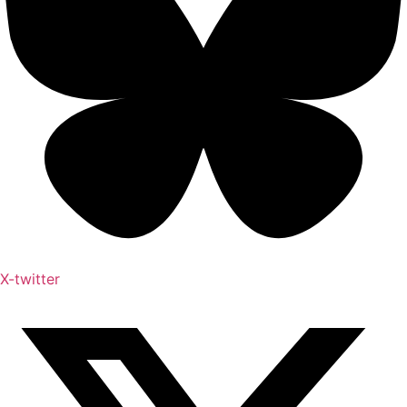
X-twitter