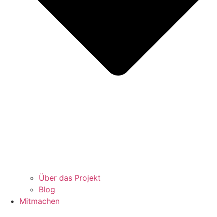
Über das Projekt
Blog
Mitmachen