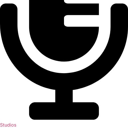
Studios