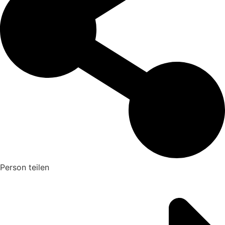
Person teilen