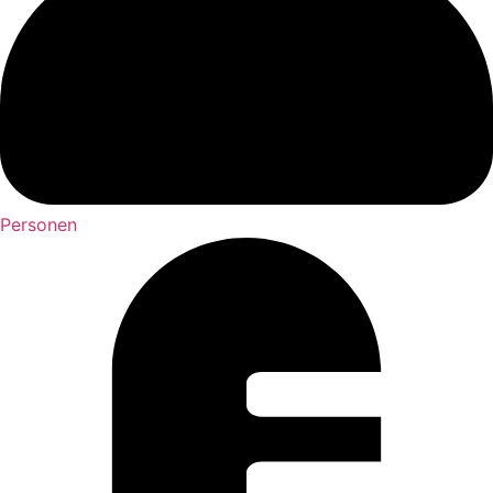
Personen