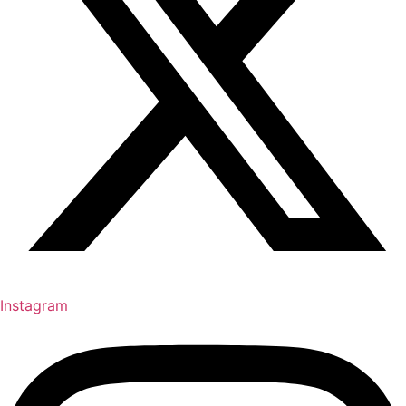
Instagram