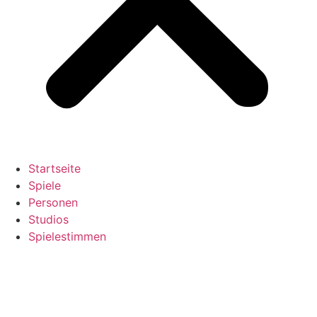
Startseite
Spiele
Personen
Studios
Spielestimmen