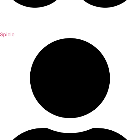
Spiele