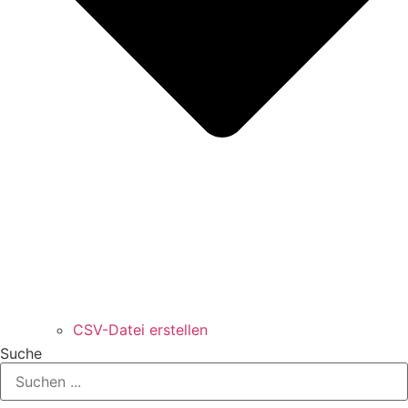
CSV-Datei erstellen
Suche