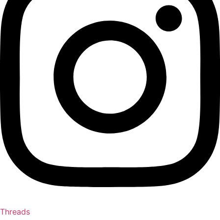
Threads