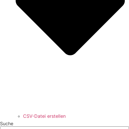
CSV-Datei erstellen
Suche