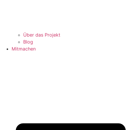
Über das Projekt
Blog
Mitmachen