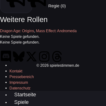
Regie (0)
Weitere Rollen
Dragon Age: Origins
,
Mass Effect: Andromeda
Keine Spiele gefunden.
Keine Spiele gefunden.
© 2026 spielestimmen.de
Kontakt
Pressebereich
Impressum
Datenschutz
Startseite
Spiele