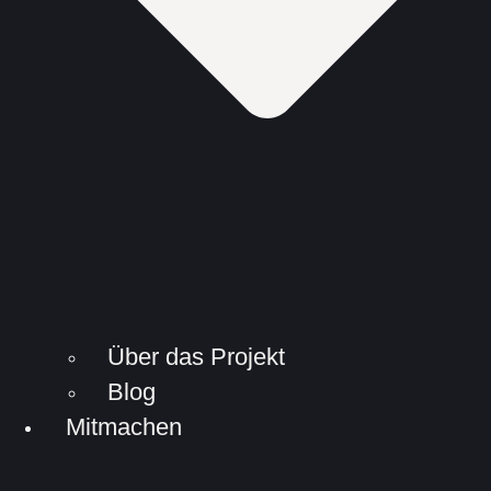
Über das Projekt
Blog
Mitmachen