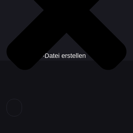
CSV-Datei erstellen