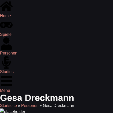
Home
Spiele
Personen
Studios
Menü
Gesa Dreckmann
Startseite
»
Personen
»
Gesa Dreckmann