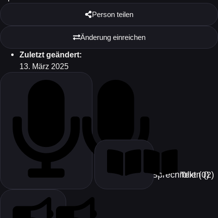
Person teilen
Änderung einreichen
Zuletzt geändert:
13. März 2025
Text (0)
Sprechrollen (2)