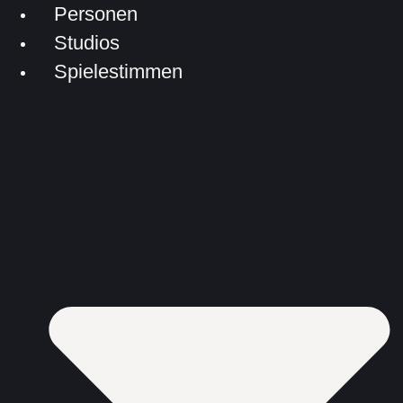
Personen
Studios
Spielestimmen