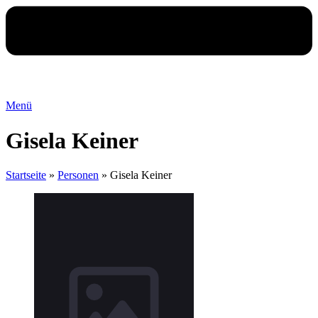
Menü
Gisela Keiner
Startseite
»
Personen
»
Gisela Keiner