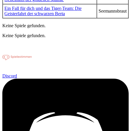
Ein Fall für dich und das Tiger-Team: Die
Seemannsbraut
Geisterfahrt der schwarzen Berta
Keine Spiele gefunden.
Keine Spiele gefunden.
Discord