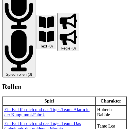
Text (0)
Regie (0)
Sprechrollen (3)
Rollen
Spiel
Charakter
Ein Fall für dich und das Tiger-Team: Alarm in
Huberta
der Kaugummi-Fabrik
Babble
Ein Fall für dich und das Tiger-Team: Das
Tante Lea
Geheimnis der goldenen Mumie