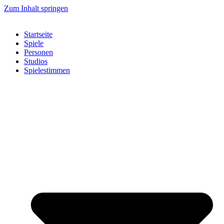
Zum Inhalt springen
Startseite
Spiele
Personen
Studios
Spielestimmen