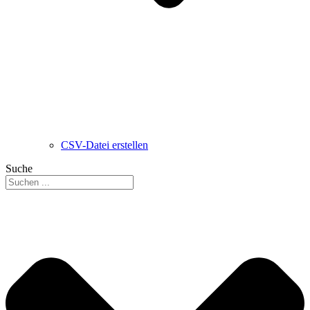
CSV-Datei erstellen
Suche