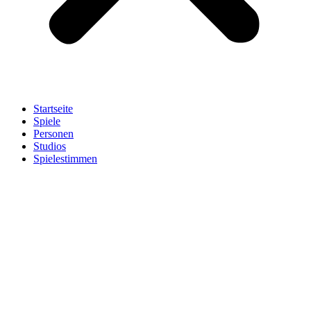
Startseite
Spiele
Personen
Studios
Spielestimmen