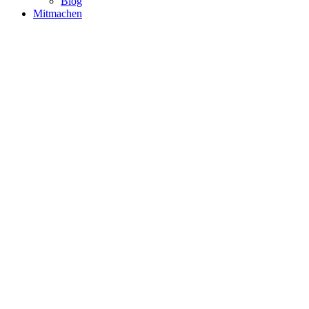
Blog
Mitmachen