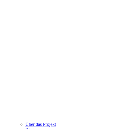
Über das Projekt