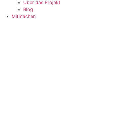
Über das Projekt
Blog
Mitmachen