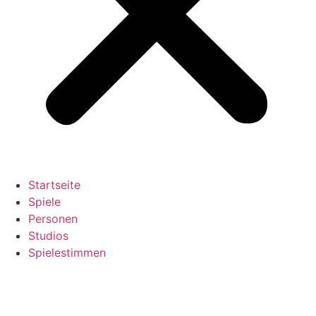
Startseite
Spiele
Personen
Studios
Spielestimmen