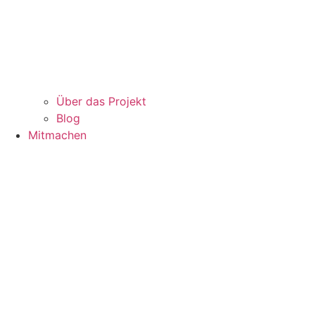
Über das Projekt
Blog
Mitmachen