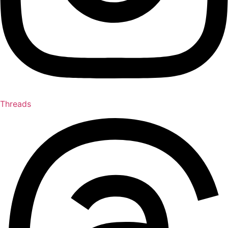
Threads