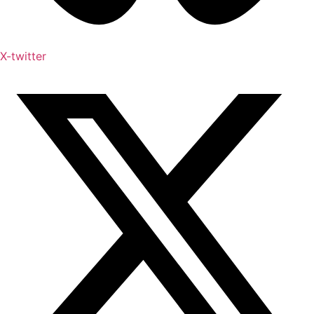
X-twitter