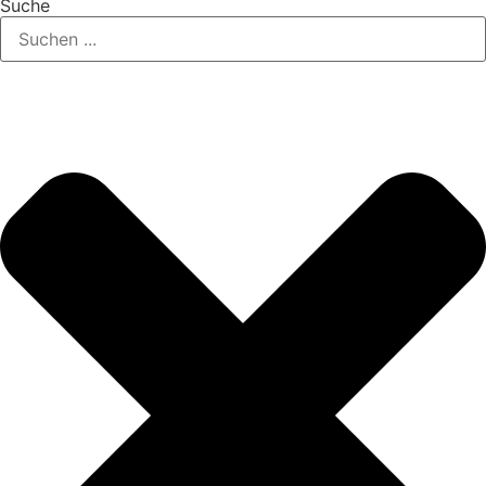
Suche