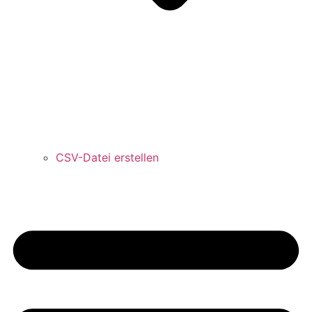
CSV-Datei erstellen