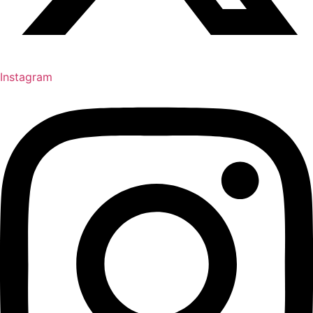
Instagram