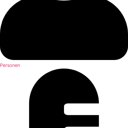
Personen