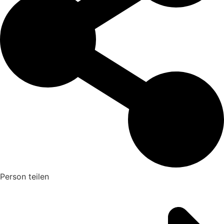
Person teilen