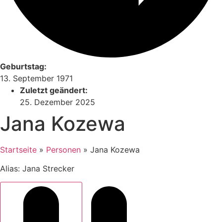
Geburtstag:
13. September 1971
Zuletzt geändert:
25. Dezember 2025
Jana Kozewa
Startseite
»
Personen
»
Jana Kozewa
Alias: Jana Strecker