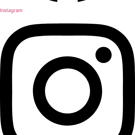
Instagram