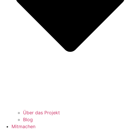
Über das Projekt
Blog
Mitmachen