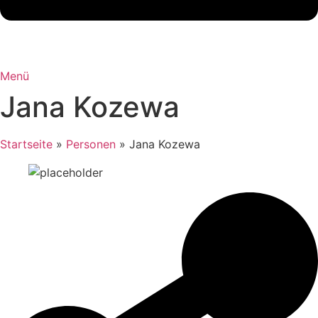
Menü
Jana Kozewa
Startseite
»
Personen
»
Jana Kozewa