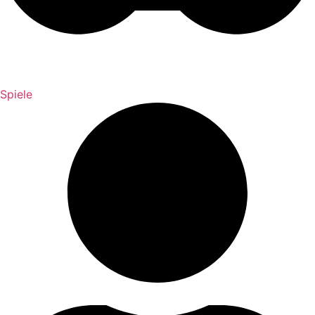
Spiele