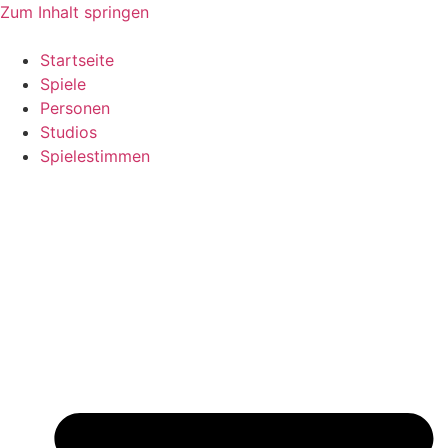
Zum Inhalt springen
Startseite
Spiele
Personen
Studios
Spielestimmen