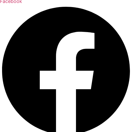
Facebook