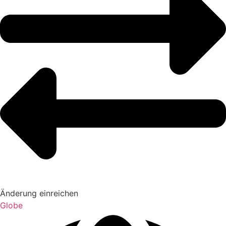
Änderung einreichen
Globe