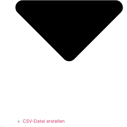
CSV-Datei erstellen