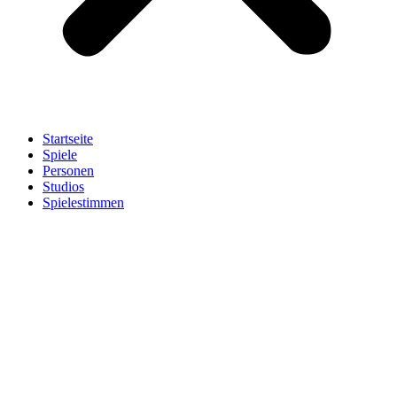
Startseite
Spiele
Personen
Studios
Spielestimmen