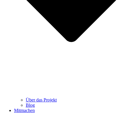
Über das Projekt
Blog
Mitmachen