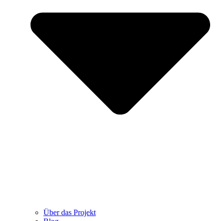
Über das Projekt