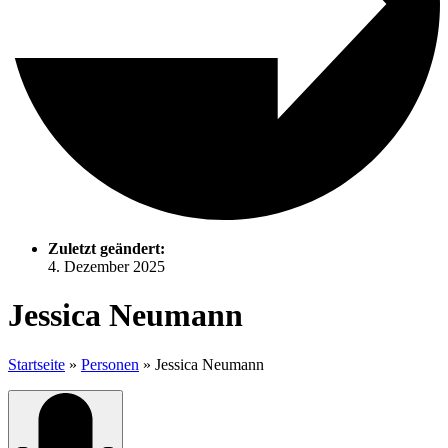
Zuletzt geändert:
4. Dezember 2025
Jessica Neumann
Startseite
»
Personen
»
Jessica Neumann