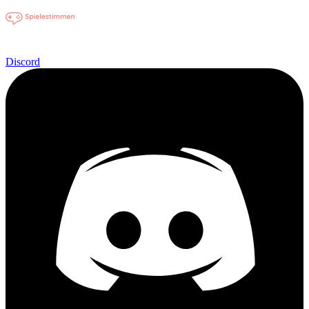
Discord