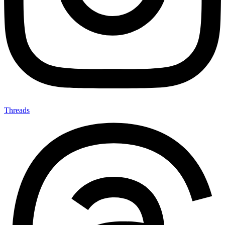
Threads