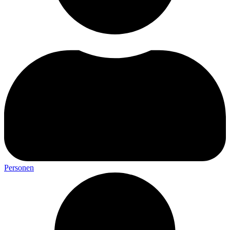
Personen