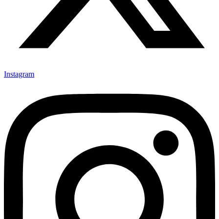
Instagram