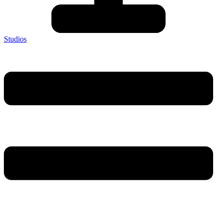
Studios