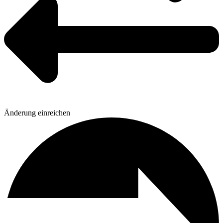
Änderung einreichen