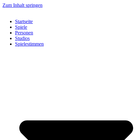
Zum Inhalt springen
Startseite
Spiele
Personen
Studios
Spielestimmen