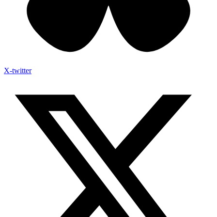
X-twitter