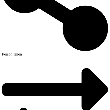
Person teilen