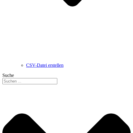
CSV-Datei erstellen
Suche