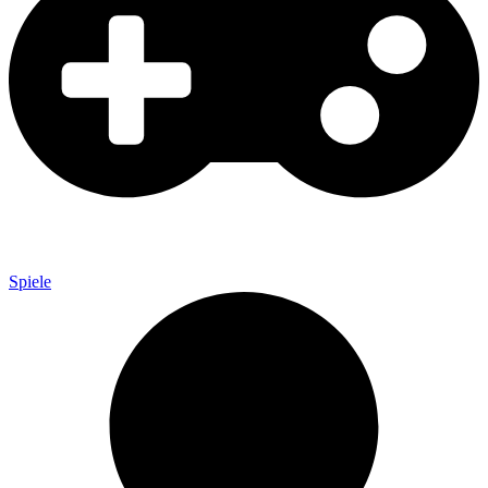
Spiele