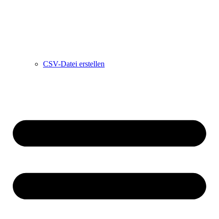
CSV-Datei erstellen