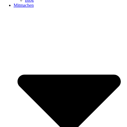
Blog
Mitmachen