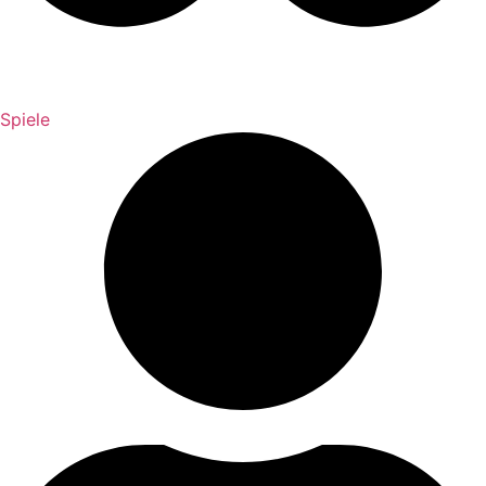
Spiele