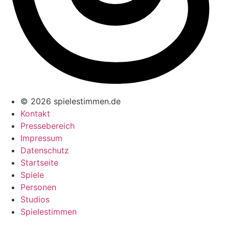
© 2026 spielestimmen.de
Kontakt
Pressebereich
Impressum
Datenschutz
Startseite
Spiele
Personen
Studios
Spielestimmen