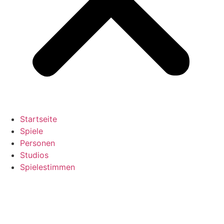
Startseite
Spiele
Personen
Studios
Spielestimmen