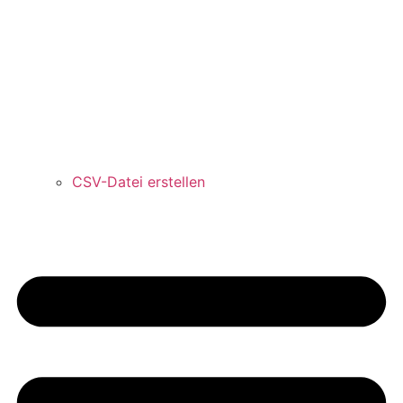
CSV-Datei erstellen