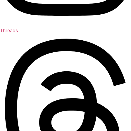
Threads