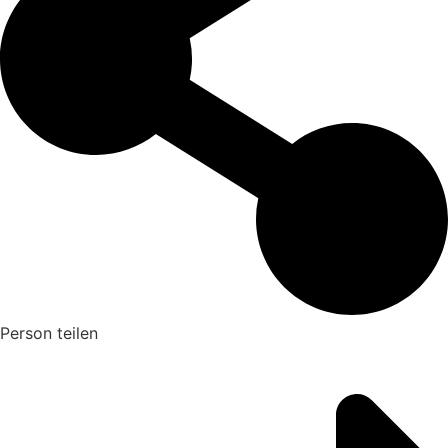
Person teilen