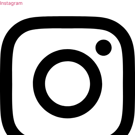
Instagram