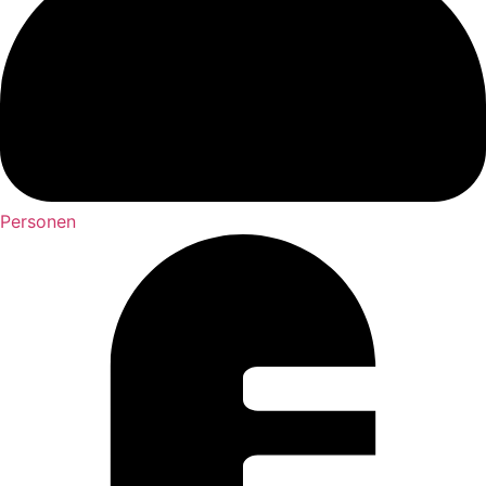
Personen