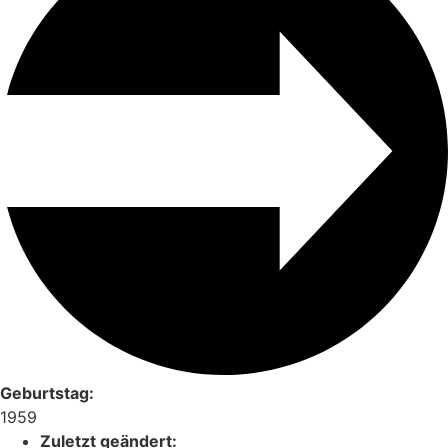
Geburtstag:
1959
Zuletzt geändert: