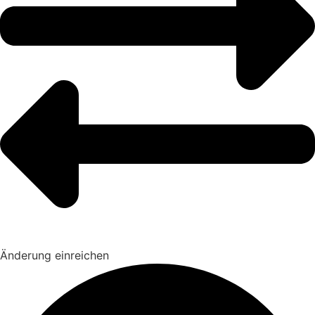
Änderung einreichen