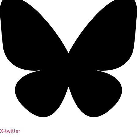
X-twitter