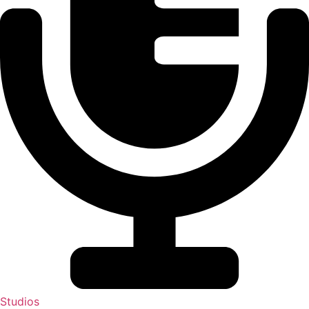
Studios