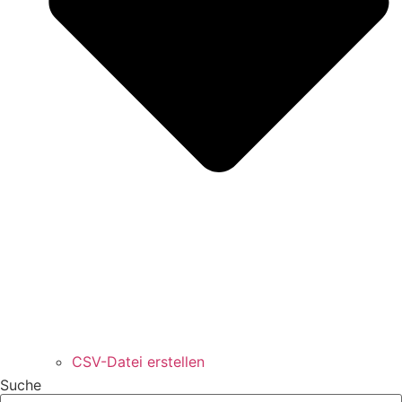
CSV-Datei erstellen
Suche