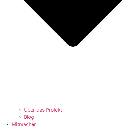
Über das Projekt
Blog
Mitmachen