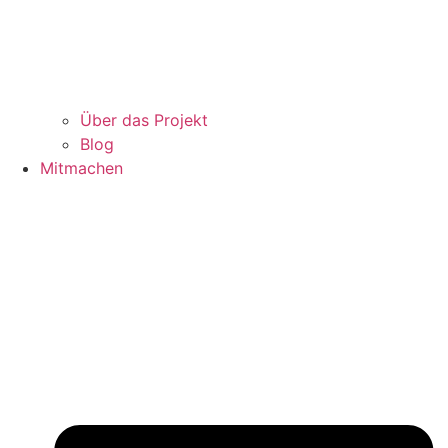
Über das Projekt
Blog
Mitmachen