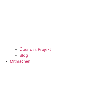
Über das Projekt
Blog
Mitmachen