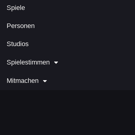
Spiele
Personen
Studios
Spielestimmen
Mitmachen