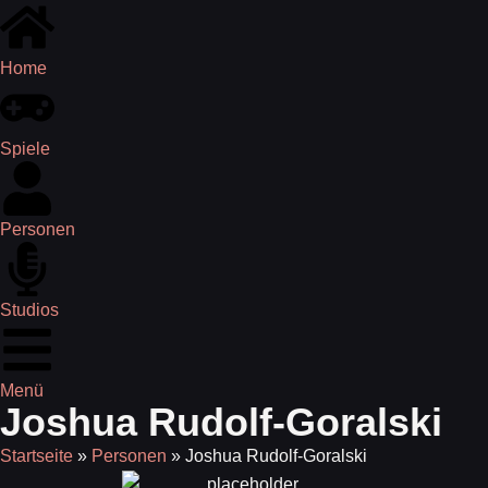
Home
Spiele
Personen
Studios
Menü
Joshua Rudolf-Goralski
Startseite
»
Personen
»
Joshua Rudolf-Goralski