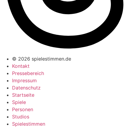
© 2026 spielestimmen.de
Kontakt
Pressebereich
Impressum
Datenschutz
Startseite
Spiele
Personen
Studios
Spielestimmen