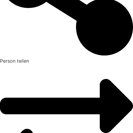
Person teilen