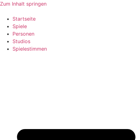
Zum Inhalt springen
Startseite
Spiele
Personen
Studios
Spielestimmen