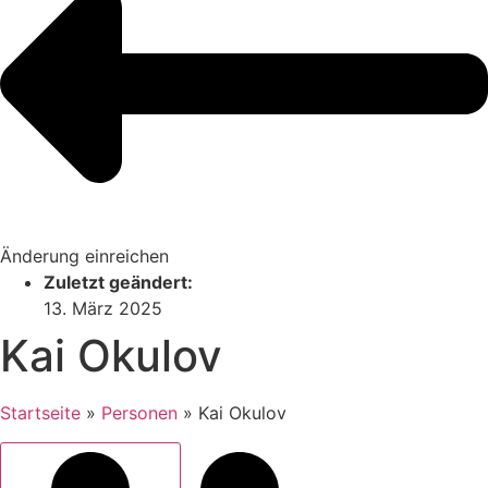
Änderung einreichen
Zuletzt geändert:
13. März 2025
Kai Okulov
Startseite
»
Personen
»
Kai Okulov