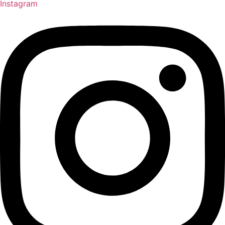
Instagram