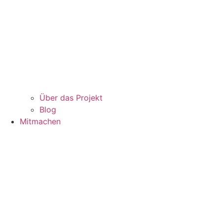
Über das Projekt
Blog
Mitmachen