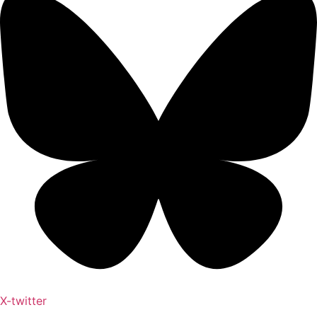
X-twitter