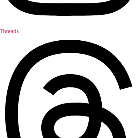
Threads