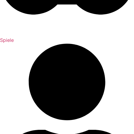
Spiele