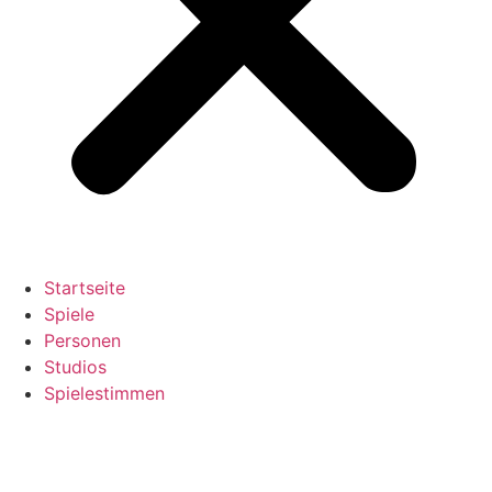
Startseite
Spiele
Personen
Studios
Spielestimmen