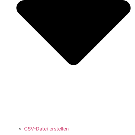
CSV-Datei erstellen