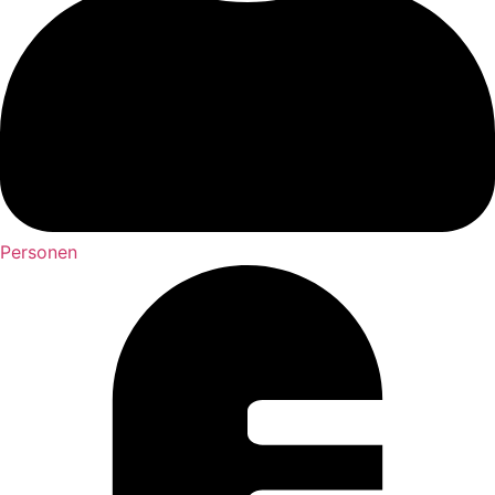
Personen