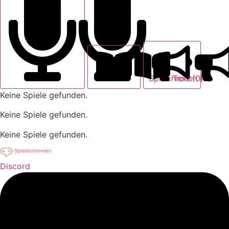
Text (0)
Sprechrollen (0)
Keine Spiele gefunden.
Keine Spiele gefunden.
Keine Spiele gefunden.
Discord