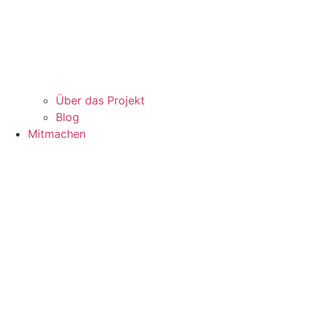
Über das Projekt
Blog
Mitmachen