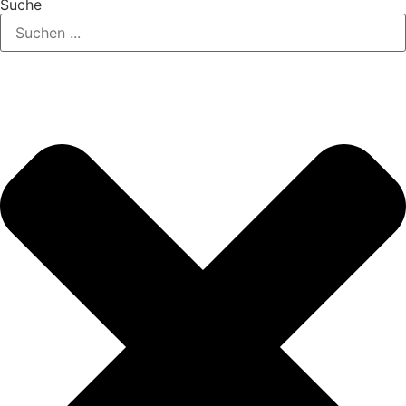
Suche