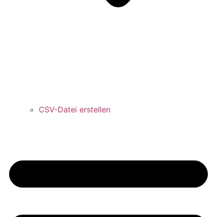
CSV-Datei erstellen