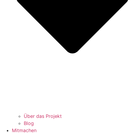
Über das Projekt
Blog
Mitmachen