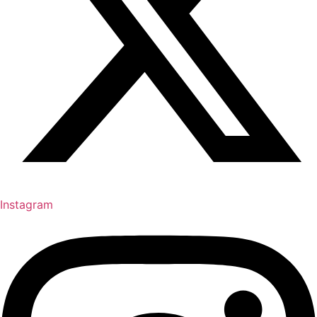
Instagram