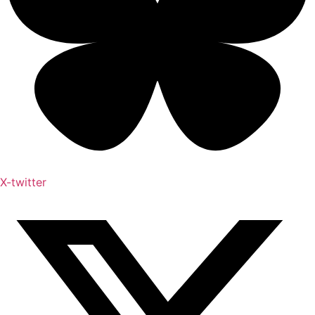
X-twitter