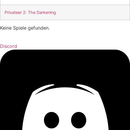
Privateer 2: The Darkening
Keine Spiele gefunden.
Discord