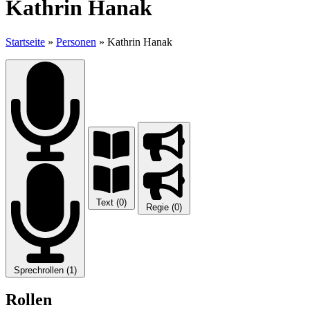
Kathrin Hanak
Startseite
»
Personen
»
Kathrin Hanak
Text (0)
Regie (0)
Sprechrollen (1)
Rollen